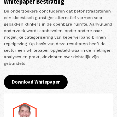
Whitepaper Bestrating
De onderzoekers concluderen dat betonstraatstenen
een akoestisch gunstiger alternatief vormen voor
gebakken klinkers in de openbare ruimte. Aanvullend
onderzoek wordt aanbevolen, onder andere naar
mogelijke categorisering van keperverband binnen
regelgeving. Op basis van deze resultaten heeft de
sector een whitepaper opgesteld waarin de metingen,
analyses en praktijkinzichten overzichtelijk zijn
gebundeld.
Download Whitepaper