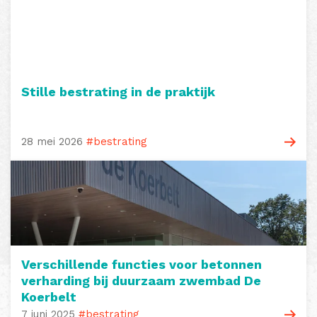
Stille bestrating in de praktijk
28 mei 2026
#bestrating
Verschillende functies voor betonnen
verharding bij duurzaam zwembad De
Koerbelt
7 juni 2025
#bestrating