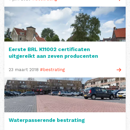
Eerste BRL K11002 certificaten
uitgereikt aan zeven producenten
23 maart 2018
#bestrating
Waterpasserende bestrating