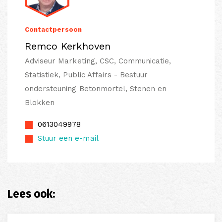
Contactpersoon
Remco Kerkhoven
Adviseur Marketing, CSC, Communicatie,
Statistiek, Public Affairs - Bestuur
ondersteuning Betonmortel, Stenen en
Blokken
0613049978
Stuur een e-mail
Lees ook: