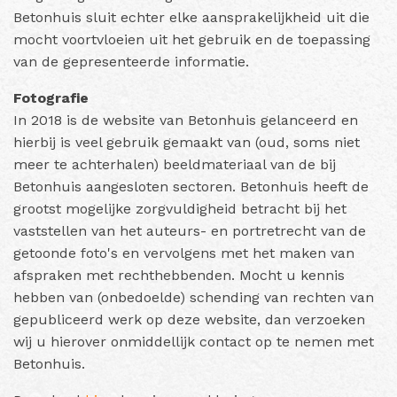
Betonhuis sluit echter elke aansprakelijkheid uit die
mocht voortvloeien uit het gebruik en de toepassing
van de gepresenteerde informatie.
Fotografie
In 2018 is de website van Betonhuis gelanceerd en
hierbij is veel gebruik gemaakt van (oud, soms niet
meer te achterhalen) beeldmateriaal van de bij
Betonhuis aangesloten sectoren. Betonhuis heeft de
grootst mogelijke zorgvuldigheid betracht bij het
vaststellen van het auteurs- en portretrecht van de
getoonde foto's en vervolgens met het maken van
afspraken met rechthebbenden. Mocht u kennis
hebben van (onbedoelde) schending van rechten van
gepubliceerd werk op deze website, dan verzoeken
wij u hierover onmiddellijk contact op te nemen met
Betonhuis.