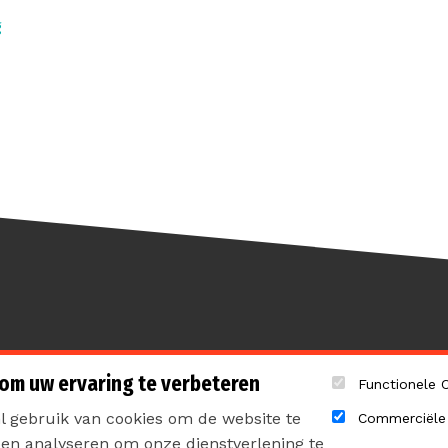
g
 om uw ervaring te verbeteren
Functionele 
 gebruik van cookies om de website te
Commerciële
pen analyseren om onze dienstverlening te