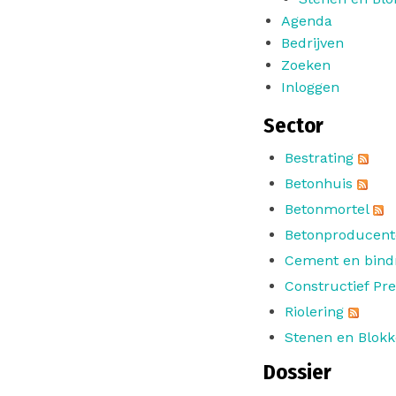
Agenda
Bedrijven
Zoeken
Inloggen
Sector
Bestrating
Betonhuis
Betonmortel
Betonproducent
Cement en bind
Constructief Pr
Riolering
Stenen en Blok
Dossier