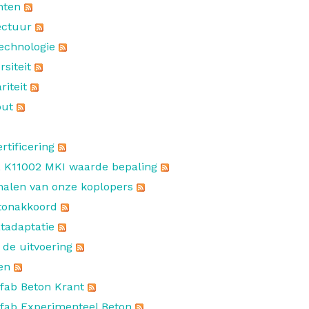
nten
ectuur
echnologie
rsiteit
riteit
out
rtificering
L K11002 MKI waarde bepaling
halen van onze koplopers
tonakkoord
tadaptatie
 de uitvoering
en
efab Beton Krant
efab Experimenteel Beton