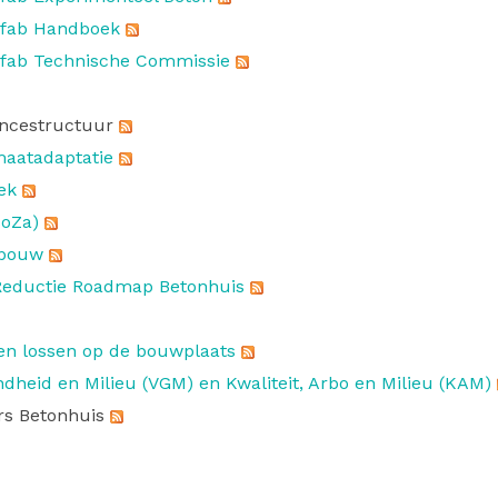
efab Handboek
efab Technische Commissie
ncestructuur
maatadaptatie
ek
SoZa)
lbouw
-Reductie Roadmap Betonhuis
 en lossen op de bouwplaats
ndheid en Milieu (VGM) en Kwaliteit, Arbo en Milieu (KAM)
ers Betonhuis