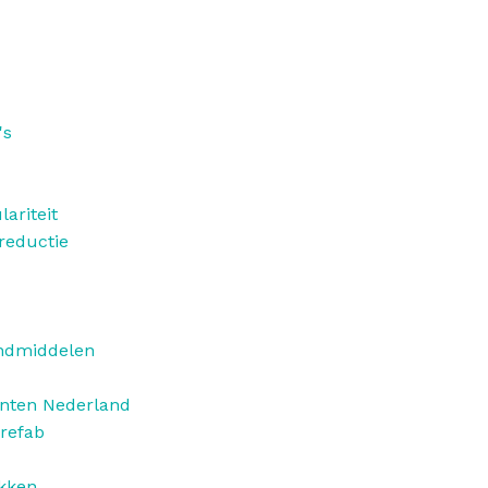
's
lariteit
reductie
ndmiddelen
nten Nederland
Prefab
okken