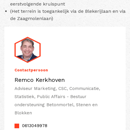
eerstvolgende kruispunt
(Het terrein is toegankelijk via de Blekerijlaan en via
de Zaagmolenlaan)
Contactpersoon
Remco Kerkhoven
Adviseur Marketing, CSC, Communicatie,
Statistiek, Public Affairs - Bestuur
ondersteuning Betonmortel, Stenen en
Blokken
0613049978