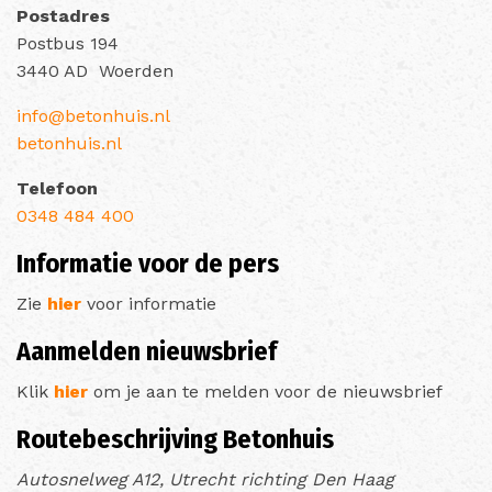
Postadres
Postbus 194
3440 AD Woerden
info@betonhuis.nl
betonhuis.nl
Telefoon
0348 484 400
Informatie voor de pers
Zie
hier
voor informatie
Aanmelden nieuwsbrief
Klik
hier
om je aan te melden voor de nieuwsbrief
Routebeschrijving Betonhuis
Autosnelweg A12, Utrecht richting Den Haag