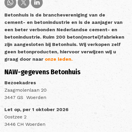
Betonhuis is de branchevereniging van de
cement- en betonindustrie en is de aanjager van
een beter verbonden Nederlandse cement- en
betonindustrie. Ruim 200 beton(mortel)fabrieken
zijn aangesloten bij Betonhuis.
Wij verkopen zelf
geen betonproducten, hiervoor verwijzen wij u
graag door naar
onze leden.
NAW-gegevens Betonhuis
Bezoekadres
Zaagmolenlaan 20
3447 GS Woerden
Let op, per 1 oktober 2026
Oostzee 2
3446 CH Woerden