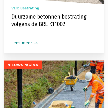
Van: Bestrating
Duurzame betonnen bestrating
volgens de BRL K11002
Lees meer
NIEUWSPAGINA