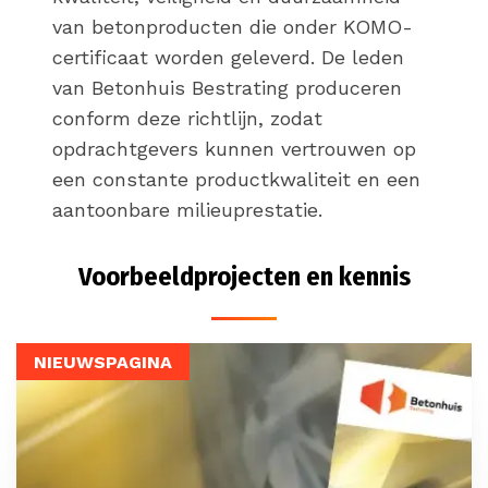
van betonproducten die onder KOMO-
certificaat worden geleverd. De leden
van Betonhuis Bestrating produceren
conform deze richtlijn, zodat
opdrachtgevers kunnen vertrouwen op
een constante productkwaliteit en een
aantoonbare milieuprestatie.
Voorbeeldprojecten en kennis
NIEUWSPAGINA