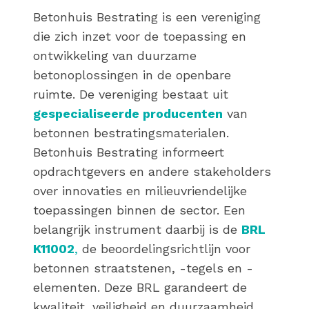
Betonhuis Bestrating is een vereniging
die zich inzet voor de toepassing en
ontwikkeling van duurzame
betonoplossingen in de openbare
ruimte. De vereniging bestaat uit
gespecialiseerde producenten
van
betonnen bestratingsmaterialen.
Betonhuis Bestrating informeert
opdrachtgevers en andere stakeholders
over innovaties en milieuvriendelijke
toepassingen binnen de sector. Een
belangrijk instrument daarbij is de
BRL
K11002
,
de beoordelingsrichtlijn voor
betonnen straatstenen, -tegels en -
elementen. Deze BRL garandeert de
kwaliteit, veiligheid en duurzaamheid