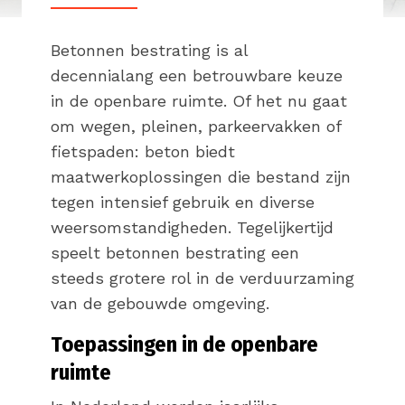
Betonnen bestrating is al
decennialang een betrouwbare keuze
in de openbare ruimte. Of het nu gaat
om wegen, pleinen, parkeervakken of
fietspaden: beton biedt
maatwerkoplossingen die bestand zijn
tegen intensief gebruik en diverse
weersomstandigheden. Tegelijkertijd
speelt betonnen bestrating een
steeds grotere rol in de verduurzaming
van de gebouwde omgeving.
Toepassingen in de openbare
ruimte