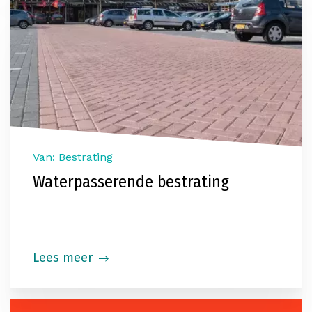
Van: Bestrating
Waterpasserende bestrating
Lees meer