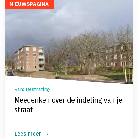
NIEUWSPAGINA
Van: Bestrating
Meedenken over de indeling van je
straat
Lees meer