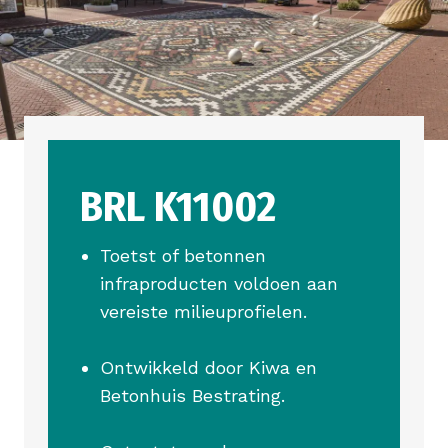
BRL K11002
Toetst of betonnen
infraproducten voldoen aan
vereiste milieuprofielen.
Ontwikkeld door Kiwa en
Betonhuis Bestrating.