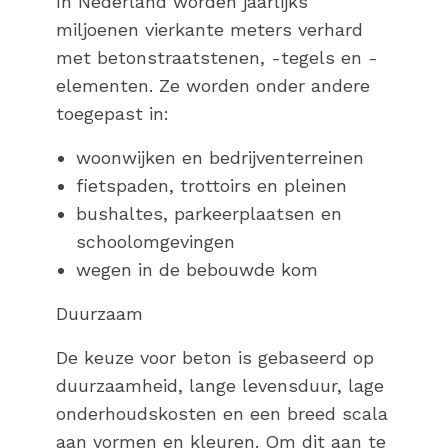
In Nederland worden jaarlijks
miljoenen vierkante meters verhard
met betonstraatstenen, -tegels en -
elementen. Ze worden onder andere
toegepast in:
woonwijken en bedrijventerreinen
fietspaden, trottoirs en pleinen
bushaltes, parkeerplaatsen en
schoolomgevingen
wegen in de bebouwde kom
Duurzaam
De keuze voor beton is gebaseerd op
duurzaamheid, lange levensduur, lage
onderhoudskosten en een breed scala
aan vormen en kleuren. Om dit aan te