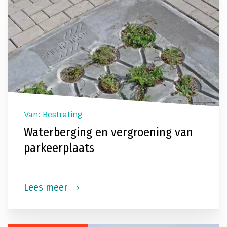
Van: Bestrating
Waterberging en vergroening van
parkeerplaats
Lees meer