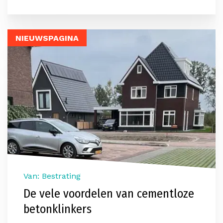
NIEUWSPAGINA
Van: Bestrating
De vele voordelen van cementloze
betonklinkers