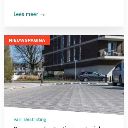
Lees meer
NIEUWSPAGINA
Van: Bestrating