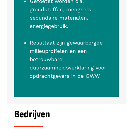
Getoetst worden o.a.
grondstoffen, mengsels,
secundaire materialen,
energiegebruik.
Resultaat zijn gewaarborgde
milieuprofielen en een
betrouwbare
duurzaamheidsverklaring voor
opdrachtgevers in de GWW.
Bedrijven