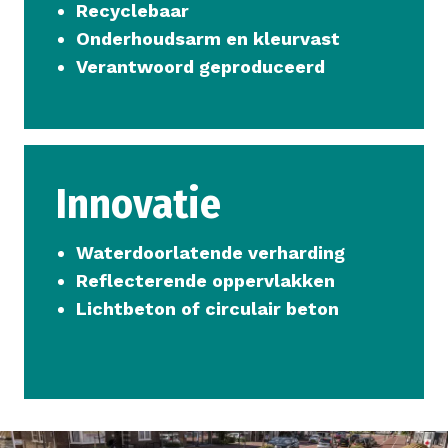
Recyclebaar
Onderhoudsarm en kleurvast
Verantwoord geproduceerd
Innovatie
Waterdoorlatende verharding
Reflecterende oppervlakken
Lichtbeton of circulair beton
Afbeelding