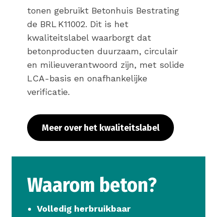
tonen gebruikt Betonhuis Bestrating
de BRL K11002. Dit is het
kwaliteitslabel waarborgt dat
betonproducten duurzaam, circulair
en milieuverantwoord zijn, met solide
LCA-basis en onafhankelijke
verificatie.
Meer over het kwaliteitslabel
Waarom beton?
Volledig herbruikbaar