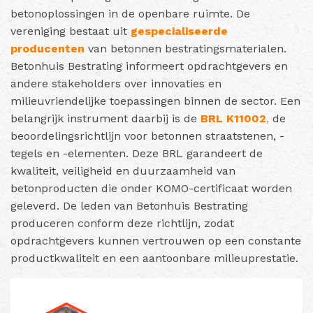
betonoplossingen in de openbare ruimte. De
vereniging bestaat uit
gespecialiseerde
producenten
van betonnen bestratingsmaterialen.
Betonhuis Bestrating informeert opdrachtgevers en
andere stakeholders over innovaties en
milieuvriendelijke toepassingen binnen de sector. Een
belangrijk instrument daarbij is de
BRL K11002
,
de
beoordelingsrichtlijn voor betonnen straatstenen, -
tegels en -elementen. Deze BRL garandeert de
kwaliteit, veiligheid en duurzaamheid van
betonproducten die onder KOMO-certificaat worden
geleverd. De leden van Betonhuis Bestrating
produceren conform deze richtlijn, zodat
opdrachtgevers kunnen vertrouwen op een constante
productkwaliteit en een aantoonbare milieuprestatie.