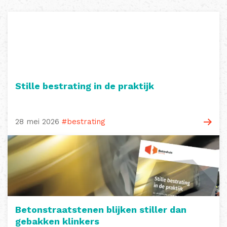
Stille bestrating in de praktijk
28 mei 2026
#bestrating
Betonstraatstenen blijken stiller dan
gebakken klinkers