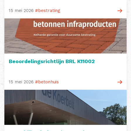
15 mei 2026
#bestrating
Beoordelingsrichtlijn BRL K11002
15 mei 2026
#betonhuis