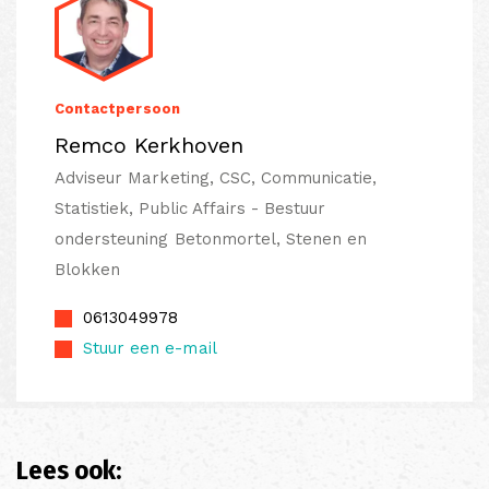
Contactpersoon
Remco Kerkhoven
Adviseur Marketing, CSC, Communicatie,
Statistiek, Public Affairs - Bestuur
ondersteuning Betonmortel, Stenen en
Blokken
0613049978
Stuur een e-mail
Lees ook: