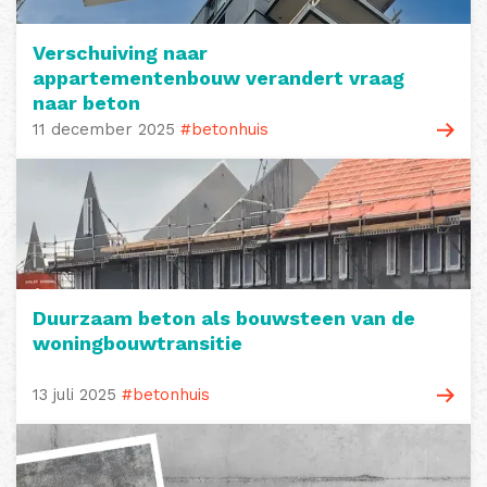
Verschuiving naar
appartementenbouw verandert vraag
naar beton
11 december 2025
#betonhuis
Duurzaam beton als bouwsteen van de
woningbouwtransitie
13 juli 2025
#betonhuis