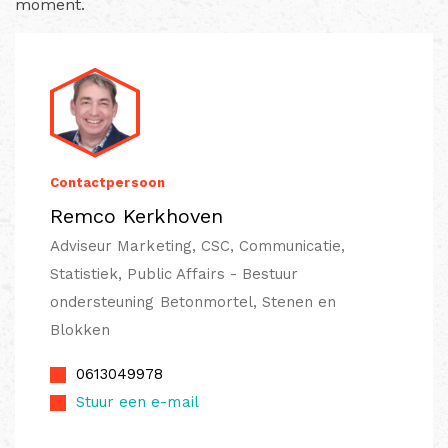
moment.
Contactpersoon
Remco Kerkhoven
Adviseur Marketing, CSC, Communicatie,
Statistiek, Public Affairs - Bestuur
ondersteuning Betonmortel, Stenen en
Blokken
0613049978
Stuur een e-mail