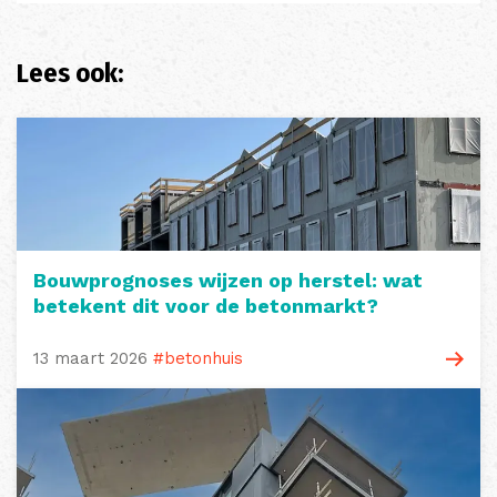
Lees ook:
Bouwprognoses wijzen op herstel: wat
betekent dit voor de betonmarkt?
13 maart 2026
#betonhuis