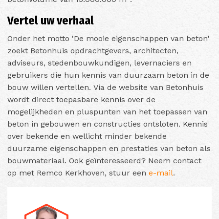
Vertel uw verhaal
Onder het motto 'De mooie eigenschappen van beton'
zoekt Betonhuis opdrachtgevers, architecten,
adviseurs, stedenbouwkundigen, levernaciers en
gebruikers die hun kennis van duurzaam beton in de
bouw willen vertellen. Via de website van Betonhuis
wordt direct toepasbare kennis over de
mogelijkheden en pluspunten van het toepassen van
beton in gebouwen en constructies ontsloten. Kennis
over bekende en wellicht minder bekende
duurzame eigenschappen en prestaties van beton als
bouwmateriaal. Ook geïnteresseerd? Neem contact
op met Remco Kerkhoven, stuur een
e-mail
.