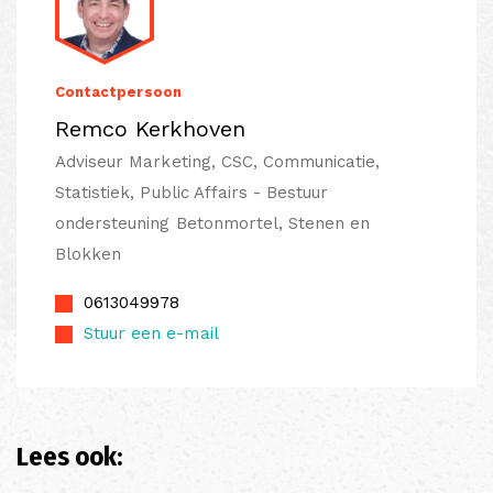
Contactpersoon
Remco Kerkhoven
Adviseur Marketing, CSC, Communicatie,
Statistiek, Public Affairs - Bestuur
ondersteuning Betonmortel, Stenen en
Blokken
0613049978
Stuur een e-mail
Lees ook: