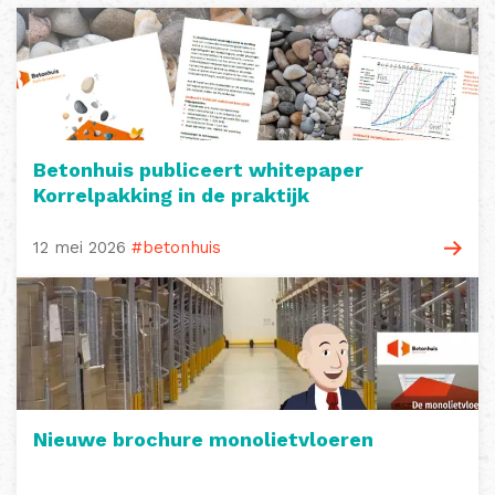
Betonhuis publiceert whitepaper
Korrelpakking in de praktijk
12 mei 2026
#betonhuis
Nieuwe brochure monolietvloeren