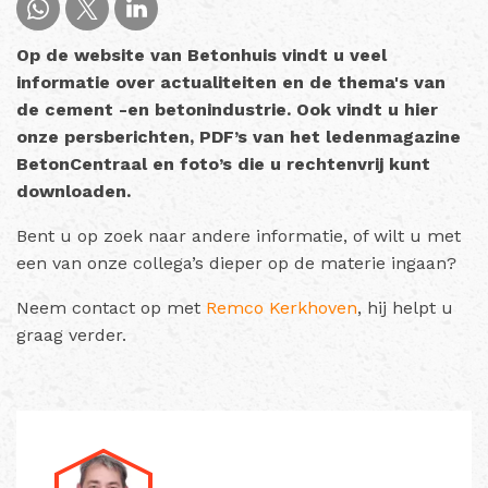
Op de website van Betonhuis vindt u veel
informatie over actualiteiten en de thema's van
de cement -en betonindustrie. Ook vindt u hier
onze persberichten, PDF’s van het ledenmagazine
BetonCentraal en foto’s die u rechtenvrij kunt
downloaden.
Bent u op zoek naar andere informatie, of wilt u met
een van onze collega’s dieper op de materie ingaan?
Neem contact op met
Remco Kerkhoven
, hij helpt u
graag verder.