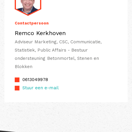
Contactpersoon
Remco Kerkhoven
Adviseur Marketing, CSC, Communicatie,
Statistiek, Public Affairs - Bestuur
ondersteuning Betonmortel, Stenen en
Blokken
0613049978
Stuur een e-mail