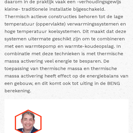
daarom in de praktijk vaak een -verhoudingsgewijs
kleine- traditionele installatie bijgeschakeld.
Thermisch actieve constructies behoren tot de lage
temperatuur (oppervlakte) verwarmingssystemen en
hoge temperatuur koelsystemen. Dit maakt dat deze
systemen uitermate geschikt zijn om te combineren
met een warmtepomp en warmte-koudeopslag. In
combinatie met deze technieken is met thermische
massa activering veel energie te besparen.
De
toepassing van thermische massa en thermische
massa activering heeft effect op de energiebalans van
een gebouw, en dit komt ook tot uiting in de BENG
berekening.