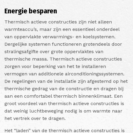
Energie besparen
Thermisch actieve constructies zijn niet alleen
warmteaccu’s, maar zijn een essentieel onderdeel
van oppervlakte verwarmings- en koelsystemen.
Dergelijke systemen functioneren grotendeels door
stralingsafgifte over grote oppervlaktes van
thermische massa. Thermisch actieve constructies
zorgen voor beperking van het te installeren
vermogen van additionele airconditioningssystemen.
De regelingen van de installatie zijn afgestemd op het
thermische gedrag van de constructie en dragen bij
aan een comfortabel thermisch binnenklimaat. Een
groot voordeel van thermisch actieve constructies is
dat weinig luchtbeweging nodig is om warmte naar
het vertrek over te dragen.
Het “laden” van de thermisch actieve constructies is