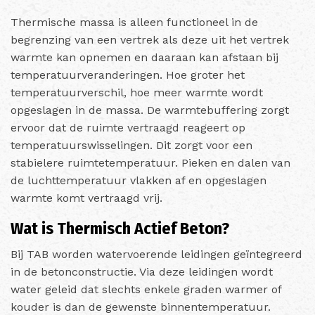
Thermische massa is alleen functioneel in de
begrenzing van een vertrek als deze uit het vertrek
warmte kan opnemen en daaraan kan afstaan bij
temperatuurveranderingen. Hoe groter het
temperatuurverschil, hoe meer warmte wordt
opgeslagen in de massa. De warmtebuffering zorgt
ervoor dat de ruimte vertraagd reageert op
temperatuurswisselingen. Dit zorgt voor een
stabielere ruimtetemperatuur. Pieken en dalen van
de luchttemperatuur vlakken af en opgeslagen
warmte komt vertraagd vrij.
Wat is Thermisch Actief Beton?
Bij TAB worden watervoerende leidingen geïntegreerd
in de betonconstructie. Via deze leidingen wordt
water geleid dat slechts enkele graden warmer of
kouder is dan de gewenste binnentemperatuur.