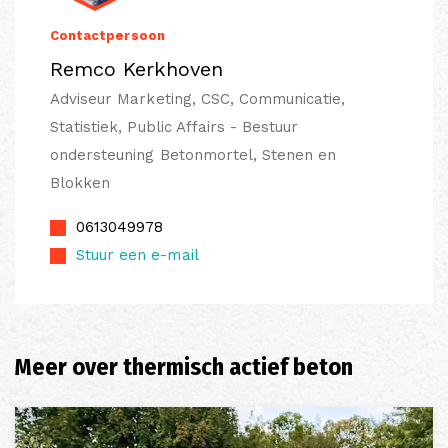
Contactpersoon
Remco Kerkhoven
Adviseur Marketing, CSC, Communicatie,
Statistiek, Public Affairs - Bestuur
ondersteuning Betonmortel, Stenen en
Blokken
0613049978
Stuur een e-mail
Meer over thermisch actief beton