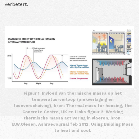
verbetert.
Figuur 1: Invloed van thermische massa op het
temperatuurverloop (piekverlaging en
faseverschuiving), bron: Thermal mass for housing, the
Concrete Centre, UK en Links figuur 2: Werking
thermische massa activering in vloeren, bron:
B.W.Olesen, AshraeJournal feb 2012, Using Building Mass
to heat and cool.