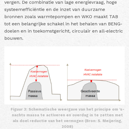
vergen. De combinatie van lage energievraag, hoge
systeemefficiëntie en de inzet van duurzame
bronnen zoals warmtepompen en WKO maakt TAB
tot een belangrijke schakel in het behalen van BENG-
doelen en in toekomstgericht, circulair en all-electric
bouwen.
Figuur 3: Schematische weergave van het principe om ’s-
nachts massa te activeren en overdag in te zetten met
als doel reductie van het vermogen (Bron: S. Meijering,
2008)