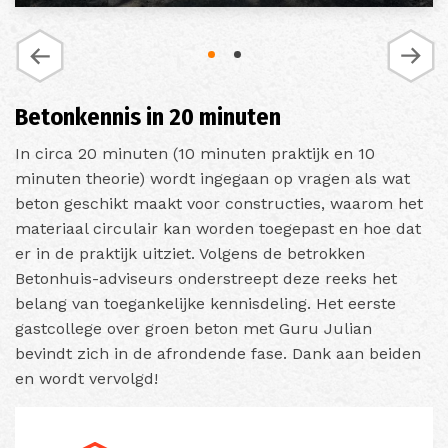
Betonkennis in 20 minuten
In circa 20 minuten (10 minuten praktijk en 10
minuten theorie) wordt ingegaan op vragen als wat
beton geschikt maakt voor constructies, waarom het
materiaal circulair kan worden toegepast en hoe dat
er in de praktijk uitziet. Volgens de betrokken
Betonhuis-adviseurs onderstreept deze reeks het
belang van toegankelijke kennisdeling. Het eerste
gastcollege over groen beton met Guru Julian
bevindt zich in de afrondende fase. Dank aan beiden
en wordt vervolgd!