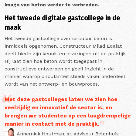
imago van beton verder te verbreden.
Het tweede digitale gastcollege in de
maak
Het tweede gastcollege over circulair beton is
inmiddels opgenomen. Constructeur Milad Edalat
deelt hierin zijn kennis en ervaringen uit de praktijk.
Hij laat zien hoe beton wordt toegepast in
constructieve ontwerpen en geeft inzicht in de
manier waarop circulariteit steeds vaker onderdeel
wordt van het ontwerp- en bouwproces.
Met deze gastcolleges laten we zien hoe
veelzijdig en innovatief de sector is, en
brengen we studenten op een laagdrempelige
manier in contact met de praktijk.
Annemiek Houtman, sr. adviseur Betonhuis