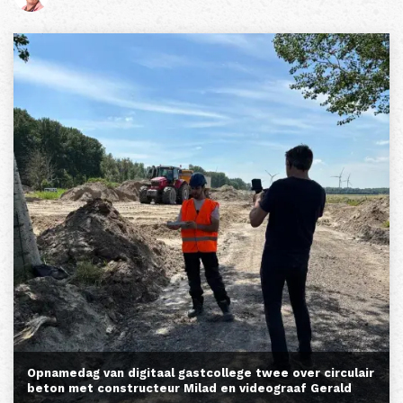
Opnamedag van digitaal gastcollege twee over circulair
beton met constructeur Milad en videograaf Gerald