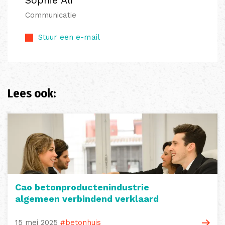
Communicatie
Stuur een e-mail
Lees ook:
Cao betonproductenindustrie
algemeen verbindend verklaard
15 mei 2025
#betonhuis