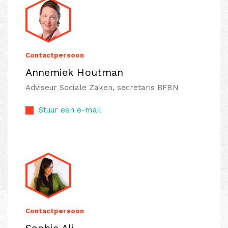
Contactpersoon
Annemiek Houtman
Adviseur Sociale Zaken, secretaris BFBN
Stuur een e-mail
Contactpersoon
Sophie Ali