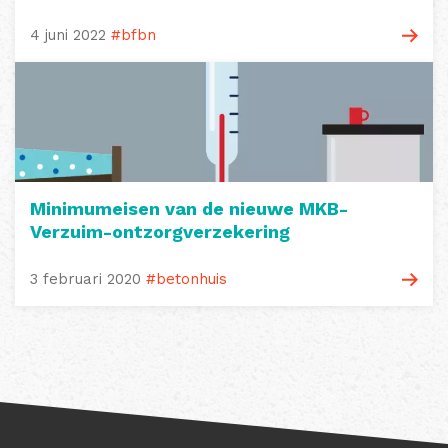
4 juni 2022
#bfbn
Minimumeisen van de nieuwe MKB-
Verzuim-ontzorgverzekering
3 februari 2020
#betonhuis