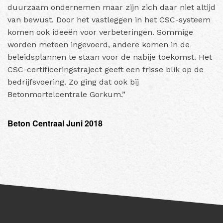
duurzaam ondernemen maar zijn zich daar niet altijd
van bewust. Door het vastleggen in het CSC-systeem
komen ook ideeën voor verbeteringen. Sommige
worden meteen ingevoerd, andere komen in de
beleidsplannen te staan voor de nabije toekomst. Het
CSC-certificeringstraject geeft een frisse blik op de
bedrijfsvoering. Zo ging dat ook bij
Betonmortelcentrale Gorkum.”
Beton Centraal Juni 2018