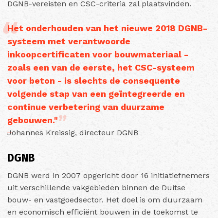
DGNB-vereisten en CSC-criteria zal plaatsvinden.
Het onderhouden van het nieuwe 2018 DGNB-
systeem met verantwoorde
inkoopcertificaten voor bouwmateriaal -
zoals een van de eerste, het CSC-systeem
voor beton - is slechts de consequente
volgende stap van een geïntegreerde en
continue verbetering van duurzame
gebouwen."
Johannes Kreissig, directeur DGNB
DGNB
DGNB werd in 2007 opgericht door 16 initiatiefnemers
uit verschillende vakgebieden binnen de Duitse
bouw- en vastgoedsector. Het doel is om duurzaam
en economisch efficiënt bouwen in de toekomst te