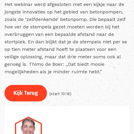
Het webinar werd afgesloten met een kijkje naar de
jongste innovaties op het gebied van betonpompen,
zoals de ‘zelfdenkende’ betonpomp. Die bepaalt zelf
hoe ver de stempels gezet moeten worden bij het
overbruggen van een bepaalde afstand naar de
stortplek. En dan blijkt dat je de stempels niet per se
op tien meter afstand hoeft te plaatsen voor een
veilige oplossing, maar dat drie meter soms ook al
genoeg is. Thimo de Boer: ,,Dat biedt mooie
mogelijkheden als je minder ruimte hebt.”
Kijk Terug
(start 10:16)