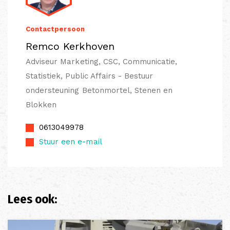
Contactpersoon
Remco Kerkhoven
Adviseur Marketing, CSC, Communicatie,
Statistiek, Public Affairs - Bestuur
ondersteuning Betonmortel, Stenen en
Blokken
0613049978
Stuur een e-mail
Lees ook: