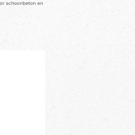
oor schoonbeton en