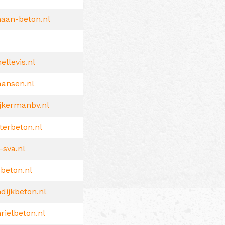
aan-beton.nl
llevis.nl
ansen.nl
jkermanbv.nl
terbeton.nl
-sva.nl
beton.nl
dijkbeton.nl
ielbeton.nl