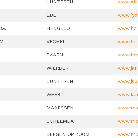
LUNTEREN
www.dik
EDE
www.fyd
.V.
HENGELO
www.hci
V.
VEGHEL
www.hee
BAARN
www.hop
WIERDEN
www.jan
LUNTEREN
www.jsb
WEERT
www.lam
MAARSSEN
www.mag
SCHEEMDA
www.meg
BERGEN OP ZOOM
www.mic