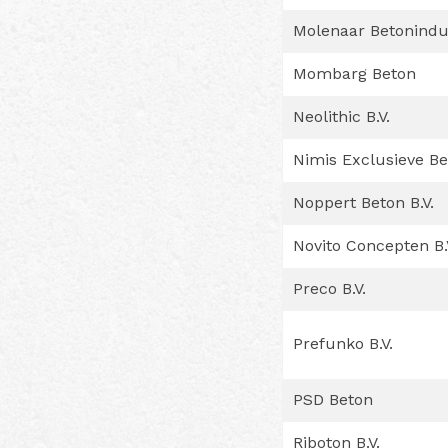
Molenaar Betonindus
Mombarg Beton
Neolithic B.V.
Nimis Exclusieve B
Noppert Beton B.V.
Novito Concepten B.
Preco B.V.
Prefunko B.V.
PSD Beton
Riboton B.V.