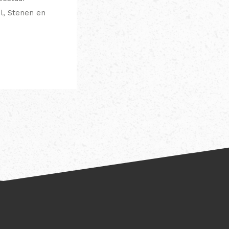
l, Stenen en