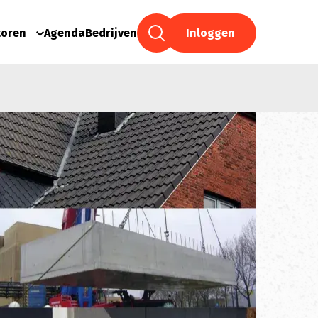
toren
Agenda
Bedrijven
Inloggen