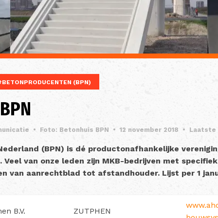
#BETONPRODUCENTEN (BPN)
 BPN
unicatie
•
Foto: Betonhuis BPN
•
12 november 2018
•
Laatste
ederland (BPN) is dé productonafhankelijke verenigi
e. Veel van onze leden zijn MKB-bedrijven met specifie
n van aanrechtblad tot afstandhouder. Lijst per 1 janu
www.aho
n B.V.
ZUTPHEN
bouwsys