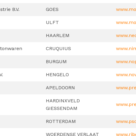
trie B.V.
GOES
www.mol
ULFT
www.mo
HAARLEM
www.neo
etonwaren
CRUQUIUS
www.nim
BURGUM
www.nop
V.
HENGELO
www.novi
APELDOORN
www.pre
HARDINXVELD
www.pre
GIESSENDAM
ROTTERDAM
www.psd
WOERDENSE VERLAAT
www.rib