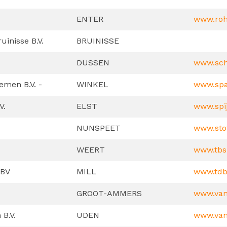
ENTER
www.roh
uinisse B.V.
BRUINISSE
DUSSEN
www.sche
emen B.V. -
WINKEL
www.spa
V.
ELST
www.spi
NUNSPEET
www.sto
WEERT
www.tbs
 BV
MILL
www.tdb
GROOT-AMMERS
www.van
B.V.
UDEN
www.vanr