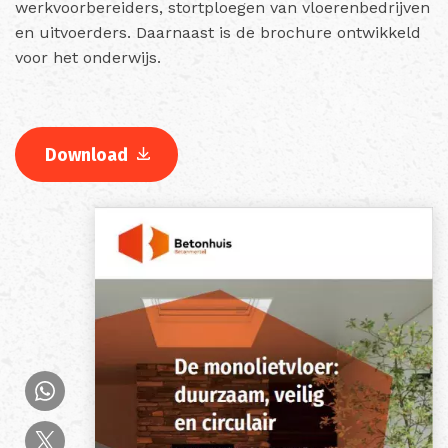
werkvoorbereiders, stortploegen van vloerenbedrijven
en uitvoerders. Daarnaast is de brochure ontwikkeld
voor het onderwijs.
Download