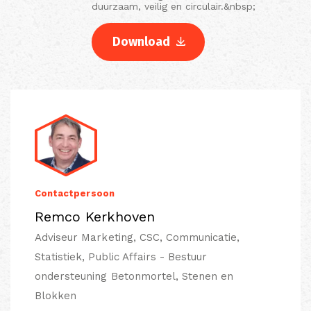
duurzaam, veilig en circulair.&nbsp;
Download
Contactpersoon
Remco Kerkhoven
Adviseur Marketing, CSC, Communicatie,
Statistiek, Public Affairs - Bestuur
ondersteuning Betonmortel, Stenen en
Blokken