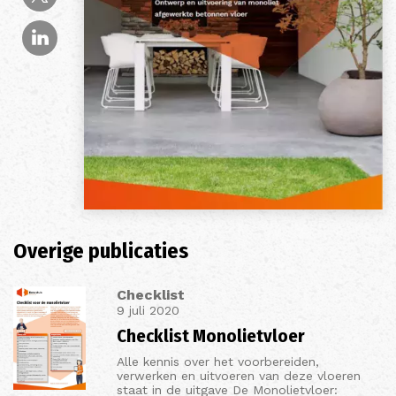
Overige publicaties
Checklist
9 juli 2020
Checklist Monolietvloer
Alle kennis over het voorbereiden,
verwerken en uitvoeren van deze vloeren
staat in de uitgave De Monolietvloer: