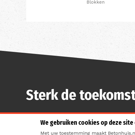
Blokken
Sterk de toekomst
We gebruiken cookies op deze site
Met uw toestemming maakt Betonhuis.nl