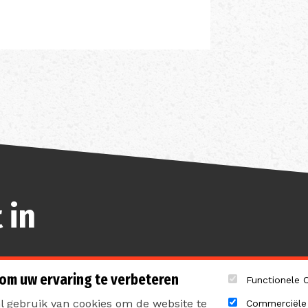
 in
 om uw ervaring te verbeteren
Functionele 
 gebruik van cookies om de website te
Commerciële