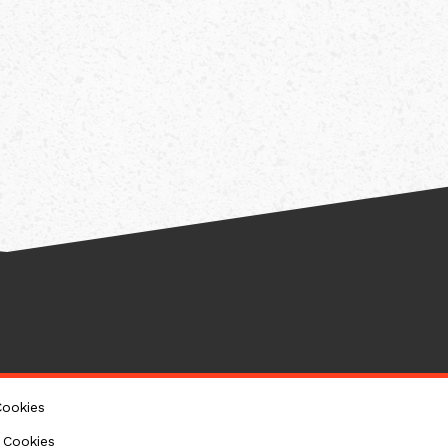
Cookies
 Cookies