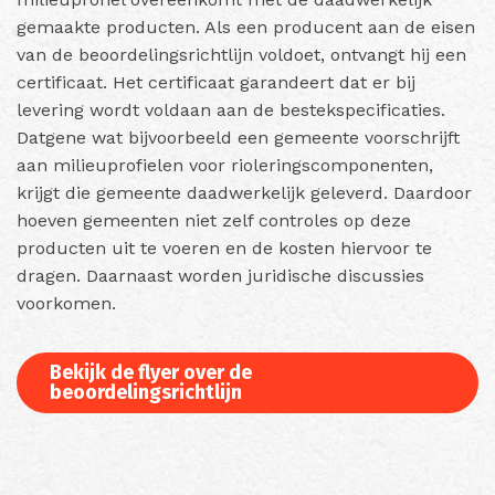
gemaakte producten. Als een producent aan de eisen
van de beoordelingsrichtlijn voldoet, ontvangt hij een
certificaat. Het certificaat garandeert dat er bij
levering wordt voldaan aan de bestekspecificaties.
Datgene wat bijvoorbeeld een gemeente voorschrijft
aan milieuprofielen voor rioleringscomponenten,
krijgt die gemeente daadwerkelijk geleverd. Daardoor
hoeven gemeenten niet zelf controles op deze
producten uit te voeren en de kosten hiervoor te
dragen. Daarnaast worden juridische discussies
voorkomen.
Bekijk de flyer over de
beoordelingsrichtlijn