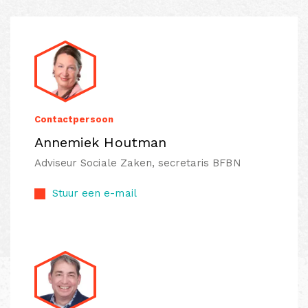
Contactpersoon
Annemiek Houtman
Adviseur Sociale Zaken, secretaris BFBN
Stuur een e-mail