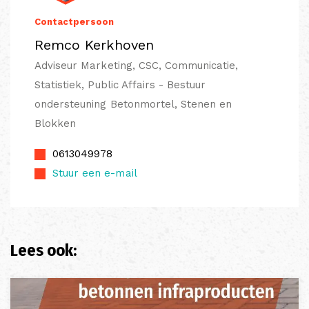
Contactpersoon
Remco Kerkhoven
Adviseur Marketing, CSC, Communicatie,
Statistiek, Public Affairs - Bestuur
ondersteuning Betonmortel, Stenen en
Blokken
0613049978
Stuur een e-mail
Lees ook: