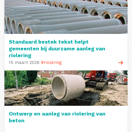
Standaard bestek tekst helpt
gemeenten bij duurzame aanleg van
riolering
15 maart 2026
#riolering
Ontwerp en aanleg van riolering van
beton