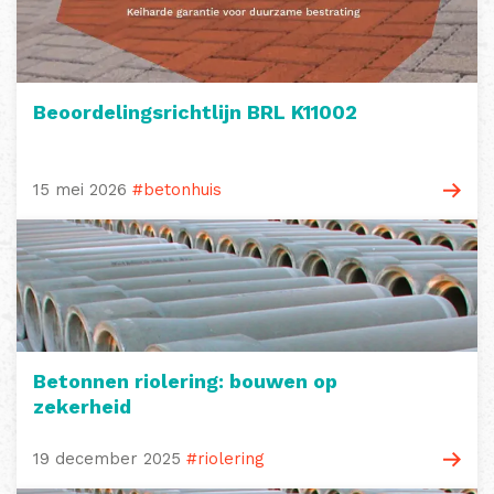
Beoordelingsrichtlijn BRL K11002
15 mei 2026
#betonhuis
Betonnen riolering: bouwen op
zekerheid
19 december 2025
#riolering