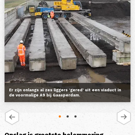
Er zijn onlangs al zes liggers ‘gered’ uit een viaduct in
de voormalige A9 bij Gaasperdam.