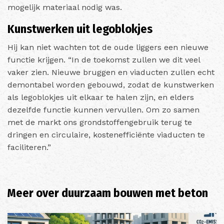
mogelijk materiaal nodig was.
Kunstwerken uit legoblokjes
Hij kan niet wachten tot de oude liggers een nieuwe
functie krijgen. “In de toekomst zullen we dit veel
vaker zien. Nieuwe bruggen en viaducten zullen echt
demontabel worden gebouwd, zodat de kunstwerken
als legoblokjes uit elkaar te halen zijn, en elders
dezelfde functie kunnen vervullen. Om zo samen
met de markt ons grondstoffengebruik terug te
dringen en circulaire, kostenefficiënte viaducten te
faciliteren.”
Meer over duurzaam bouwen met beton