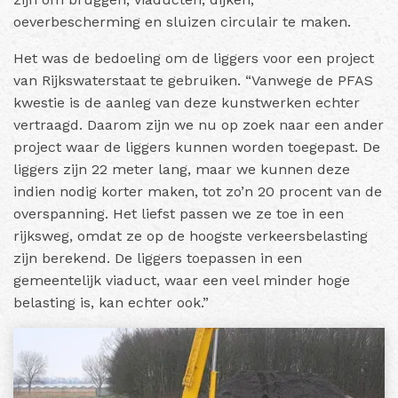
oeverbescherming en sluizen circulair te maken.
Het was de bedoeling om de liggers voor een project
van Rijkswaterstaat te gebruiken. “Vanwege de PFAS
kwestie is de aanleg van deze kunstwerken echter
vertraagd. Daarom zijn we nu op zoek naar een ander
project waar de liggers kunnen worden toegepast. De
liggers zijn 22 meter lang, maar we kunnen deze
indien nodig korter maken, tot zo’n 20 procent van de
overspanning. Het liefst passen we ze toe in een
rijksweg, omdat ze op de hoogste verkeersbelasting
zijn berekend. De liggers toepassen in een
gemeentelijk viaduct, waar een veel minder hoge
belasting is, kan echter ook.”