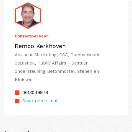
Contactpersoon
Remco Kerkhoven
Adviseur Marketing, CSC, Communicatie,
Statistiek, Public Affairs - Bestuur
ondersteuning Betonmortel, Stenen en
Blokken
0613049978
Stuur een e-mail