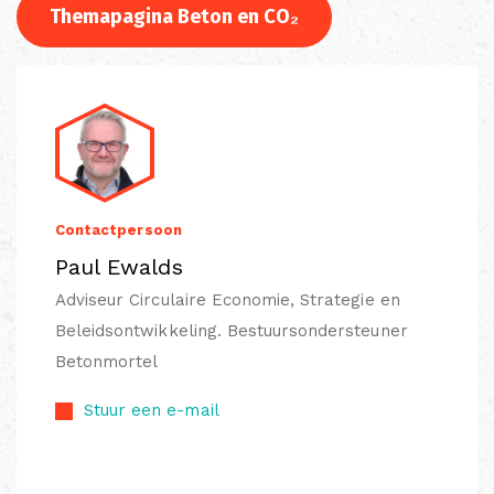
Themapagina Beton en CO₂
Contactpersoon
Paul Ewalds
Adviseur Circulaire Economie, Strategie en
Beleidsontwikkeling. Bestuursondersteuner
Betonmortel
Stuur een e-mail