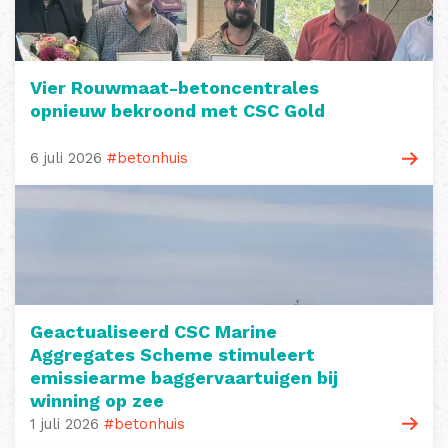
Vier Rouwmaat-betoncentrales
opnieuw bekroond met CSC Gold
6 juli 2026
#betonhuis
Geactualiseerd CSC Marine
Aggregates Scheme stimuleert
emissiearme baggervaartuigen bij
winning op zee
1 juli 2026
#betonhuis