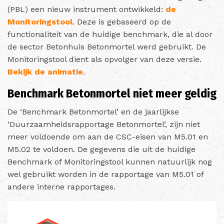
(PBL) een nieuw instrument ontwikkeld:
de
Monitoringstool
. Deze is gebaseerd op de
functionaliteit van de huidige benchmark, die al door
de sector Betonhuis Betonmortel werd gebruikt. De
Monitoringstool dient als opvolger van deze versie.
Bekijk de animatie
.
Benchmark Betonmortel niet meer geldig
De ‘Benchmark Betonmortel’ en de jaarlijkse
‘Duurzaamheidsrapportage Betonmortel’, zijn niet
meer voldoende om aan de CSC-eisen van M5.01 en
M5.02 te voldoen. De gegevens die uit de huidige
Benchmark of Monitoringstool kunnen natuurlijk nog
wel gebruikt worden in de rapportage van M5.01 of
andere interne rapportages.