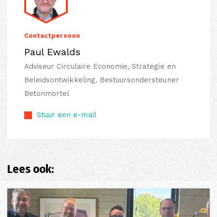
Contactpersoon
Paul Ewalds
Adviseur Circulaire Economie, Strategie en
Beleidsontwikkeling. Bestuursondersteuner
Betonmortel
Stuur een e-mail
Lees ook: