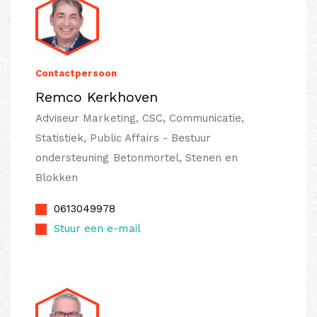
Contactpersoon
Remco Kerkhoven
Adviseur Marketing, CSC, Communicatie,
Statistiek, Public Affairs - Bestuur
ondersteuning Betonmortel, Stenen en
Blokken
0613049978
Stuur een e-mail