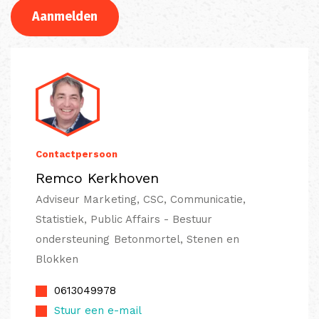
Aanmelden
Contactpersoon
Remco Kerkhoven
Adviseur Marketing, CSC, Communicatie,
Statistiek, Public Affairs - Bestuur
ondersteuning Betonmortel, Stenen en
Blokken
0613049978
Stuur een e-mail