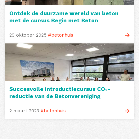
Ontdek de duurzame wereld van beton
met de cursus Begin met Beton
29 oktober 2025
#betonhuis
Succesvolle introductiecursus CO₂-
reductie van de Betonvereniging
2 maart 2023
#betonhuis