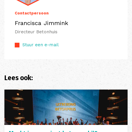
Contactpersoon
Francisca Jimmink
Directeur Betonhuis
Stuur een e-mail
Lees ook: