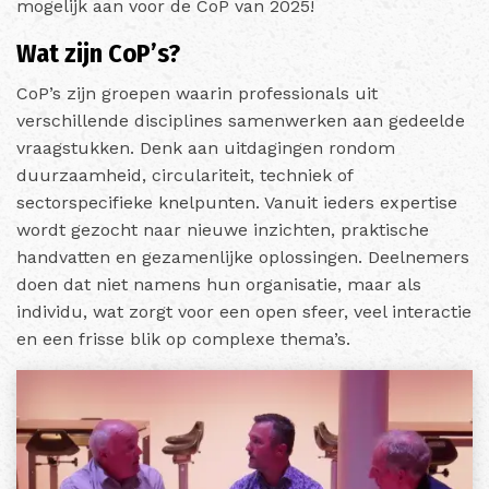
mogelijk aan voor de CoP van 2025!
Wat zijn CoP’s?
CoP’s zijn groepen waarin professionals uit
verschillende disciplines samenwerken aan gedeelde
vraagstukken. Denk aan uitdagingen rondom
duurzaamheid, circulariteit, techniek of
sectorspecifieke knelpunten. Vanuit ieders expertise
wordt gezocht naar nieuwe inzichten, praktische
handvatten en gezamenlijke oplossingen. Deelnemers
doen dat niet namens hun organisatie, maar als
individu, wat zorgt voor een open sfeer, veel interactie
en een frisse blik op complexe thema’s.