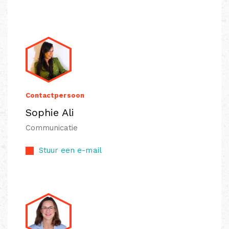
Contactpersoon
Sophie Ali
Communicatie
Stuur een e-mail