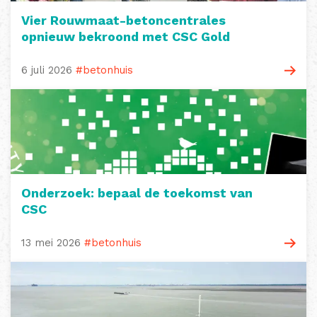
Vier Rouwmaat-betoncentrales
opnieuw bekroond met CSC Gold
6 juli 2026
#betonhuis
Onderzoek: bepaal de toekomst van
CSC
13 mei 2026
#betonhuis