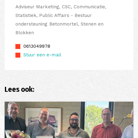
Adviseur Marketing, CSC, Communicatie,
Statistiek, Public Affairs - Bestuur
ondersteuning Betonmortel, Stenen en
Blokken
0613049978
Stuur een e-mail
Lees ook: