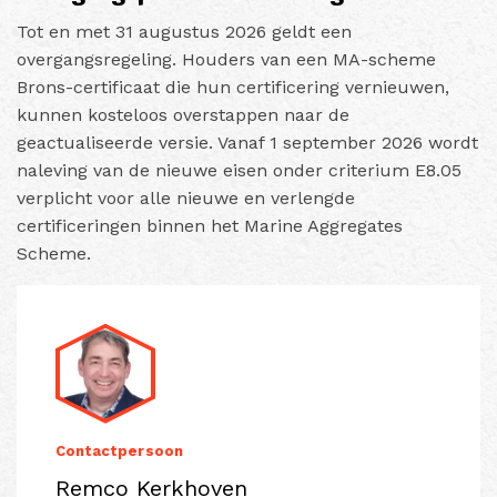
Tot en met 31 augustus 2026 geldt een
overgangsregeling. Houders van een MA-scheme
Brons-certificaat die hun certificering vernieuwen,
kunnen kosteloos overstappen naar de
geactualiseerde versie. Vanaf 1 september 2026 wordt
naleving van de nieuwe eisen onder criterium E8.05
verplicht voor alle nieuwe en verlengde
certificeringen binnen het Marine Aggregates
Scheme.
Contactpersoon
Remco Kerkhoven