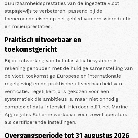
duurzaamheidsprestaties van de ingezette vloot
stapsgewijs te verbeteren, passend bij de
toenemende eisen op het gebied van emissiereductie
en milieuprestaties.
Praktisch uitvoerbaar en
toekomstgericht
Bij de uitwerking van het classificatiesysteem is
rekening gehouden met de huidige samenstelling van
de vloot, toekomstige Europese en internationale
regelgeving en de praktische uitvoerbaarheid van
verificatie. Tegelijkertijd is gekozen voor een
systematiek die ambitieus is, maar niet onnodig
complex of data-intensief. Hierdoor blijft het Marine
Aggregates Scheme werkbaar voor zowel operators
als certificerende instellingen.
Overgangsperiode tot 31 augustus 2026