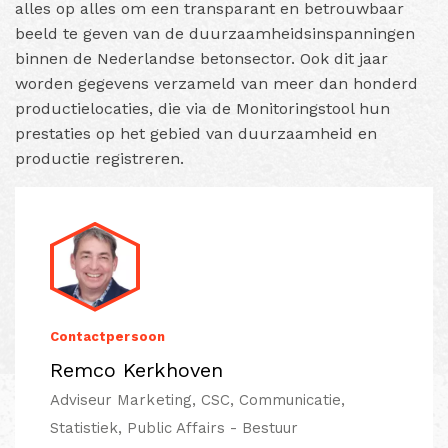
alles op alles om een transparant en betrouwbaar
beeld te geven van de duurzaamheidsinspanningen
binnen de Nederlandse betonsector. Ook dit jaar
worden gegevens verzameld van meer dan honderd
productielocaties, die via de Monitoringstool hun
prestaties op het gebied van duurzaamheid en
productie registreren.
Contactpersoon
Remco Kerkhoven
Adviseur Marketing, CSC, Communicatie,
Statistiek, Public Affairs - Bestuur