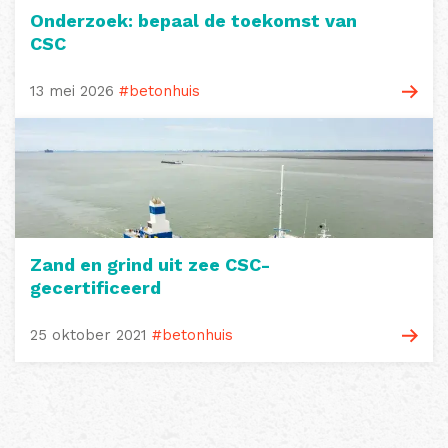
Onderzoek: bepaal de toekomst van
CSC
13 mei 2026
#betonhuis
Zand en grind uit zee CSC-
gecertificeerd
25 oktober 2021
#betonhuis