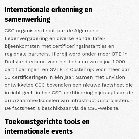
Internationale erkenning en
samenwerking
CSC organiseerde dit jaar de Algemene
Ledenvergadering en diverse Ronde Tafel-
bijeenkomsten met certificeringsinstanties en
regionale partners. Hierbij werd onder meer BTB in
Duitsland erkend voor het behalen van bijna 1.000
certificeringen, en GVTB in Oostenrijk voor meer dan
50 certificeringen in één jaar. Samen met Envision
ontwikkelde CSC bovendien een nieuwe factsheet die
inzicht geeft in hoe CSC-certificering bijdraagt aan de
duurzaamheidsdoelen van infrastructuurprojecten.
De factsheet is beschikbaar via de CSC-website.
Toekomstgerichte tools en
internationale events