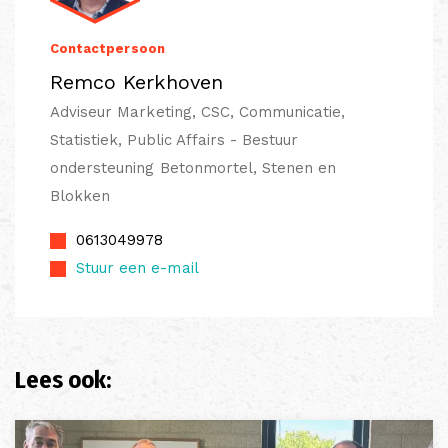
Contactpersoon
Remco Kerkhoven
Adviseur Marketing, CSC, Communicatie,
Statistiek, Public Affairs - Bestuur
ondersteuning Betonmortel, Stenen en
Blokken
0613049978
Stuur een e-mail
Lees ook: