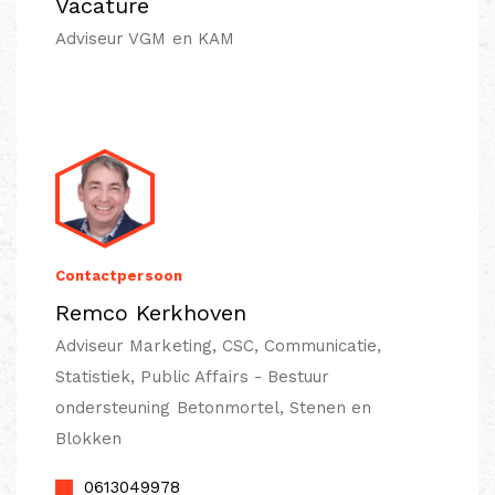
Vacature
Adviseur VGM en KAM
Contactpersoon
Remco Kerkhoven
Adviseur Marketing, CSC, Communicatie,
Statistiek, Public Affairs - Bestuur
ondersteuning Betonmortel, Stenen en
Blokken
0613049978