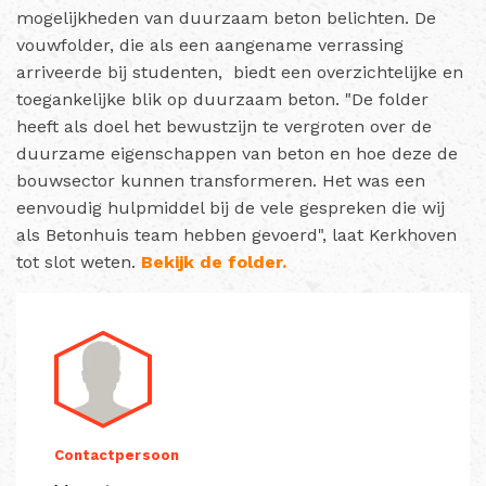
mogelijkheden van duurzaam beton belichten. De
vouwfolder, die als een aangename verrassing
arriveerde bij studenten, biedt een overzichtelijke en
toegankelijke blik op duurzaam beton. "De folder
heeft als doel het bewustzijn te vergroten over de
duurzame eigenschappen van beton en hoe deze de
bouwsector kunnen transformeren. Het was een
eenvoudig hulpmiddel bij de vele gespreken die wij
als Betonhuis team hebben gevoerd", laat Kerkhoven
tot slot weten.
Bekijk de folder.
Contactpersoon