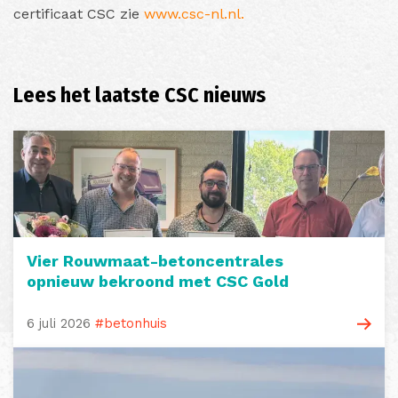
certificaat CSC zie
www.csc-nl.nl.
Lees het laatste CSC nieuws
Vier Rouwmaat-betoncentrales
opnieuw bekroond met CSC Gold
6 juli 2026
#betonhuis