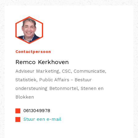
Contactpersoon
Remco Kerkhoven
Adviseur Marketing, CSC, Communicatie,
Statistiek, Public Affairs - Bestuur
ondersteuning Betonmortel, Stenen en
Blokken
0613049978
Stuur een e-mail