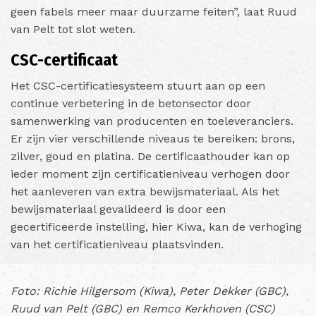
geen fabels meer maar duurzame feiten”, laat Ruud
van Pelt tot slot weten.
CSC-certificaat
Het CSC-certificatiesysteem stuurt aan op een
continue verbetering in de betonsector door
samenwerking van producenten en toeleveranciers.
Er zijn vier verschillende niveaus te bereiken: brons,
zilver, goud en platina. De certificaathouder kan op
ieder moment zijn certificatieniveau verhogen door
het aanleveren van extra bewijsmateriaal. Als het
bewijsmateriaal gevalideerd is door een
gecertificeerde instelling, hier Kiwa, kan de verhoging
van het certificatieniveau plaatsvinden.
Foto: Richie Hilgersom (Kiwa), Peter Dekker (GBC),
Ruud van Pelt (GBC) en Remco Kerkhoven (CSC)