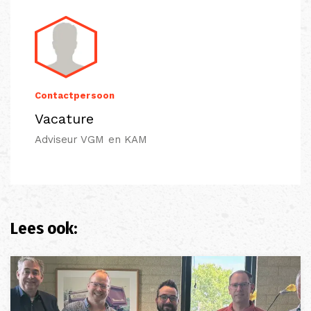
Contactpersoon
Vacature
Adviseur VGM en KAM
Lees ook: