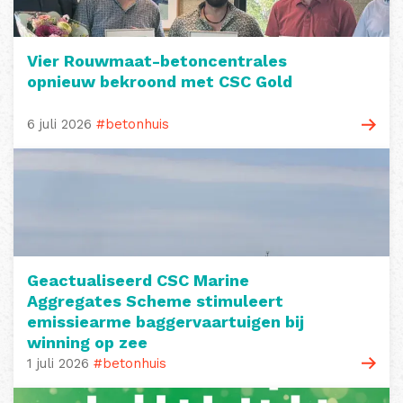
Vier Rouwmaat-betoncentrales
opnieuw bekroond met CSC Gold
6 juli 2026
#betonhuis
Geactualiseerd CSC Marine
Aggregates Scheme stimuleert
emissiearme baggervaartuigen bij
winning op zee
1 juli 2026
#betonhuis