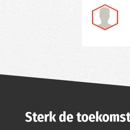
Sterk de toekomst