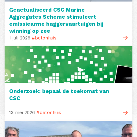
Geactualiseerd CSC Marine
Aggregates Scheme stimuleert
emissiearme baggervaartuigen bij
winning op zee
1 juli 2026
#betonhuis
Onderzoek: bepaal de toekomst van
CSC
13 mei 2026
#betonhuis