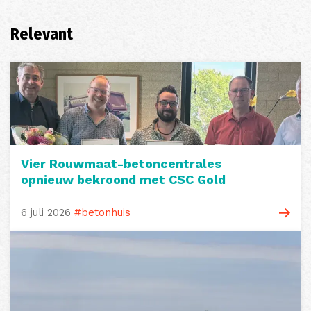
Relevant
Vier Rouwmaat-betoncentrales
opnieuw bekroond met CSC Gold
6 juli 2026
#betonhuis