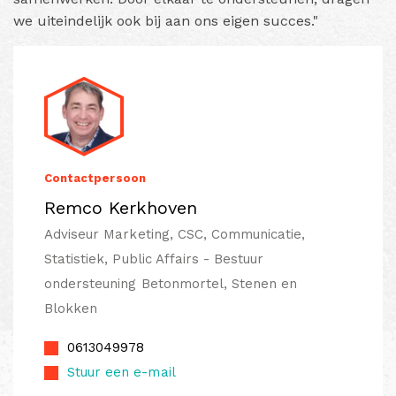
we uiteindelijk ook bij aan ons eigen succes."
Contactpersoon
Remco Kerkhoven
Adviseur Marketing, CSC, Communicatie,
Statistiek, Public Affairs - Bestuur
ondersteuning Betonmortel, Stenen en
Blokken
0613049978
Stuur een e-mail