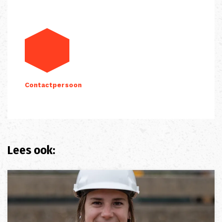
Contactpersoon
Lees ook: