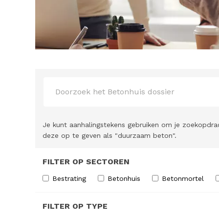
Je kunt aanhalingstekens gebruiken om je zoekopdra
deze op te geven als "duurzaam beton".
FILTER OP SECTOREN
Bestrating
Betonhuis
Betonmortel
FILTER OP TYPE