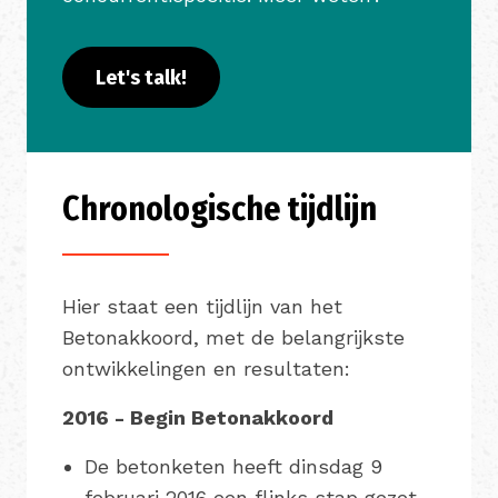
Let's talk!
Chronologische tijdlijn
Hier staat een tijdlijn van het
Betonakkoord, met de belangrijkste
ontwikkelingen en resultaten:
2016 - Begin Betonakkoord
De betonketen heeft dinsdag 9
februari 2016 een flinks stap gezet