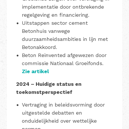
implementatie door ontbrekende
regelgeving en financiering.
Uitstappen sector cement
Betonhuis vanwege
duurzaamheidsambities in lijn met
Betonakkoord.
Beton Reinvented afgewezen door
commissie Nationaal Groeifonds.
Zie artikel
2024 – Huidige status en
toekomstperspectief
Vertraging in beleidsvorming door
uitgestelde debatten en
onduidelijkheid over wettelijke
normen.