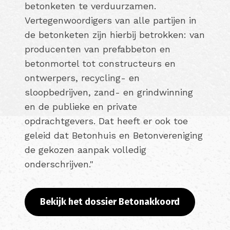
betonketen te verduurzamen.
Vertegenwoordigers van alle partijen in
de betonketen zijn hierbij betrokken: van
producenten van prefabbeton en
betonmortel tot constructeurs en
ontwerpers, recycling- en
sloopbedrijven, zand- en grindwinning
en de publieke en private
opdrachtgevers. Dat heeft er ook toe
geleid dat Betonhuis en Betonvereniging
de gekozen aanpak volledig
onderschrijven."
Bekijk het dossier Betonakkoord