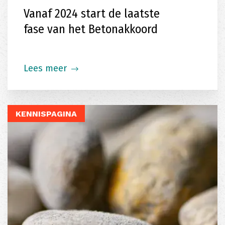
Vanaf 2024 start de laatste
fase van het Betonakkoord
Lees meer
KENNISPAGINA