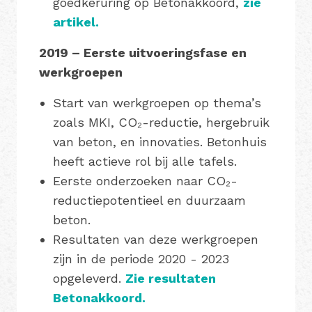
goedkeruring op Betonakkoord,
zie
artikel.
2019 – Eerste uitvoeringsfase en
werkgroepen
Start van werkgroepen op thema’s
zoals MKI, CO₂-reductie, hergebruik
van beton, en innovaties. Betonhuis
heeft actieve rol bij alle tafels.
Eerste onderzoeken naar CO₂-
reductiepotentieel en duurzaam
beton.
Resultaten van deze werkgroepen
zijn in de periode 2020 - 2023
opgeleverd.
Zie resultaten
Betonakkoord.