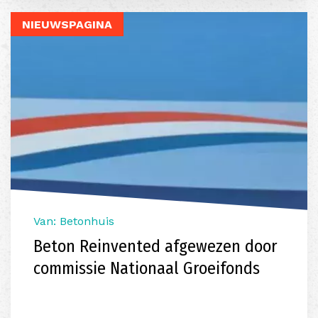
NIEUWSPAGINA
Van: Betonhuis
Beton Reinvented afgewezen door
commissie Nationaal Groeifonds