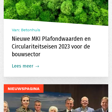
Van: Betonhuis
Nieuwe MKI Plafondwaarden en
Circulariteitseisen 2023 voor de
bouwsector
Lees meer
NIEUWSPAGINA