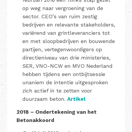
op weg naar vergroening van de
sector. CEO’s van ruim zestig
bedrijven en relevante stakeholders,
variërend van grintleveranciers tot
en met sloopbedrijven en bouwende
partijen, vertegenwoordigers op
directieniveau van drie ministeries,
SER, VNO-NCW en MVO Nederland
hebben tijdens een ontbijtsessie
unaniem de intentie uitgesproken
zich actief in te zetten voor
duurzaam beton.
Artikel
2018 – Ondertekening van het
Betonakkoord