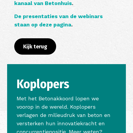
kanaal van Betonhuis
.
De presentaties van de webinars
staan op deze pagina
.
Kijk terug
Koplopers
Met het Betonakkoord lopen we
voorop in de wereld. Koplopers
verlagen de milieudruk van beton en
versterken hun innovatiekracht en
concurrentiepositie.
Meer weten?