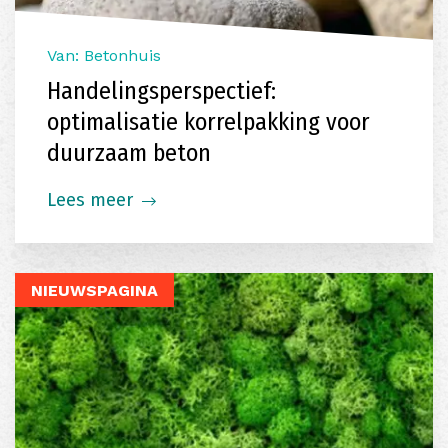
Van: Betonhuis
Handelingsperspectief:
optimalisatie korrelpakking voor
duurzaam beton
Lees meer
NIEUWSPAGINA