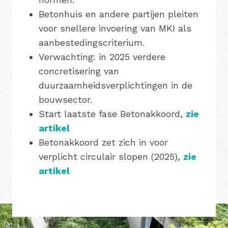
Betonhuis en andere partijen pleiten
voor snellere invoering van MKI als
aanbestedingscriterium.
Verwachting: in 2025 verdere
concretisering van
duurzaamheidsverplichtingen in de
bouwsector.
Start laatste fase Betonakkoord,
zie
artikel
Betonakkoord zet zich in voor
verplicht circulair slopen (2025),
zie
artikel
Afbeelding