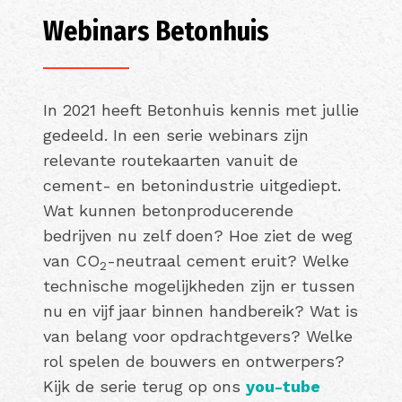
Webinars Betonhuis
In 2021 heeft Betonhuis kennis met jullie
gedeeld. In een serie webinars zijn
relevante routekaarten vanuit de
cement- en betonindustrie uitgediept.
Wat kunnen betonproducerende
bedrijven nu zelf doen? Hoe ziet de weg
van CO
-neutraal cement eruit? Welke
2
technische mogelijkheden zijn er tussen
nu en vijf jaar binnen handbereik? Wat is
van belang voor opdrachtgevers? Welke
rol spelen de bouwers en ontwerpers?
Kijk de serie terug op ons
you-tube