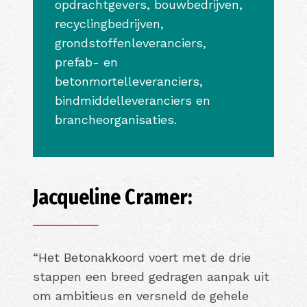
opdrachtgevers, bouwbedrijven,
recyclingbedrijven,
grondstoffenleveranciers,
prefab- en
betonmortelleveranciers,
bindmiddelleveranciers en
brancheorganisaties.
Jacqueline Cramer:
“Het Betonakkoord voert met de drie
stappen een breed gedragen aanpak uit
om ambitieus en versneld de gehele