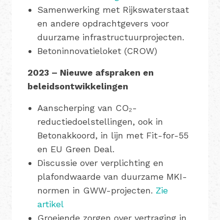
Samenwerking met Rijkswaterstaat
en andere opdrachtgevers voor
duurzame infrastructuurprojecten.
Betoninnovatieloket (CROW)
2023 – Nieuwe afspraken en
beleidsontwikkelingen
Aanscherping van CO₂-
reductiedoelstellingen, ook in
Betonakkoord, in lijn met Fit-for-55
en EU Green Deal.
Discussie over verplichting en
plafondwaarde van duurzame MKI-
normen in GWW-projecten.
Zie
artikel
Groeiende zorgen over vertraging in