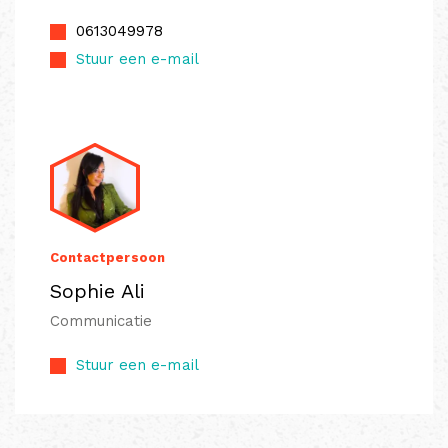
0613049978
Stuur een e-mail
Contactpersoon
Sophie Ali
Communicatie
Stuur een e-mail