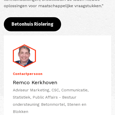
oplossingen voor maatschappelijke vraagstukken.”
Betonhuis Riolering
Contactpersoon
Remco Kerkhoven
Adviseur Marketing, CSC, Communicatie,
Statistiek, Public Affairs - Bestuur
ondersteuning Betonmortel, Stenen en
Blokken