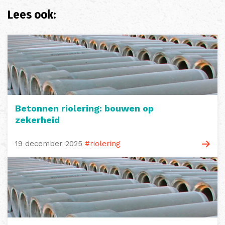
Lees ook:
Betonnen riolering: bouwen op
zekerheid
19 december 2025
#riolering