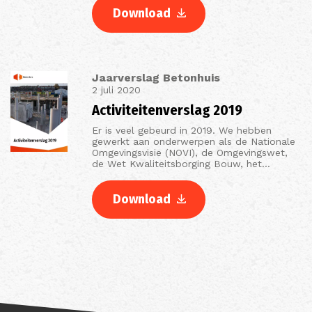
Download
Jaarverslag Betonhuis
2 juli 2020
Activiteitenverslag 2019
Er is veel gebeurd in 2019. We hebben
gewerkt aan onderwerpen als de Nationale
Omgevingsvisie (NOVI), de Omgevingswet,
de Wet Kwaliteitsborging Bouw, het…
Download