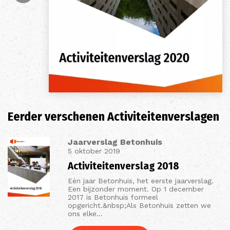
Eerder verschenen Activiteitenverslagen
Jaarverslag Betonhuis
5 oktober 2019
Activiteitenverslag 2018
Eén jaar Betonhuis, het eerste jaarverslag.
Een bijzonder moment. Op 1 december
2017 is Betonhuis formeel
opgericht.&nbsp;Als Betonhuis zetten we
ons elke…