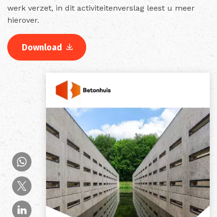
werk verzet, in dit activiteitenverslag leest u meer
hierover.
Download