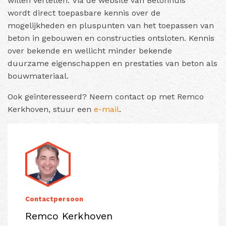
willen vertellen. Via de website van Betonhuis
wordt direct toepasbare kennis over de
mogelijkheden en pluspunten van het toepassen van
beton in gebouwen en constructies ontsloten. Kennis
over bekende en wellicht minder bekende
duurzame eigenschappen en prestaties van beton als
bouwmateriaal.
Ook geïnteresseerd? Neem contact op met Remco
Kerkhoven, stuur een
e-mail
.
Contactpersoon
Remco Kerkhoven