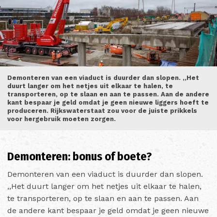
Demonteren van een viaduct is duurder dan slopen. ,,Het
duurt langer om het netjes uit elkaar te halen, te
transporteren, op te slaan en aan te passen. Aan de andere
kant bespaar je geld omdat je geen nieuwe liggers hoeft te
produceren. Rijkswaterstaat zou voor de juiste prikkels
voor hergebruik moeten zorgen.
Demonteren: bonus of boete?
Demonteren van een viaduct is duurder dan slopen.
,,Het duurt langer om het netjes uit elkaar te halen,
te transporteren, op te slaan en aan te passen. Aan
de andere kant bespaar je geld omdat je geen nieuwe