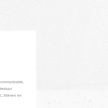
Communicatie,
 Bestuur
l, Stenen en