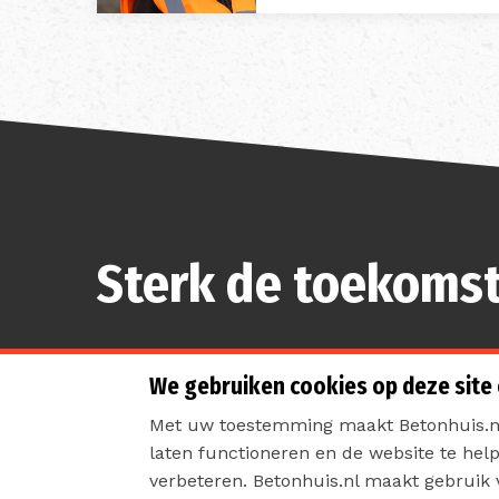
Sterk de toekomst
We gebruiken cookies op deze site
Met uw toestemming maakt Betonhuis.nl
laten functioneren en de website te hel
Contact
Priva
verbeteren. Betonhuis.nl maakt gebruik