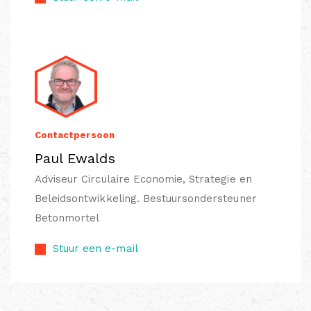
Contactpersoon
Paul Ewalds
Adviseur Circulaire Economie, Strategie en
Beleidsontwikkeling. Bestuursondersteuner
Betonmortel
Stuur een e-mail