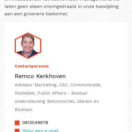
laten geen steen onomgedraaid in onze toewijding
aan een groenere toekomst.
Contactpersoon
Remco Kerkhoven
Adviseur Marketing, CSC, Communicatie,
Statistiek, Public Affairs - Bestuur
ondersteuning Betonmortel, Stenen en
Blokken
0613049978
Stuur een e-mail