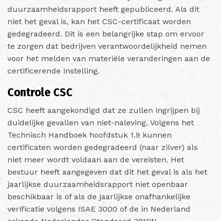
duurzaamheidsrapport heeft gepubliceerd. Als dit
niet het geval is, kan het CSC-certificaat worden
gedegradeerd. Dit is een belangrijke stap om ervoor
te zorgen dat bedrijven verantwoordelijkheid nemen
voor het melden van materiële veranderingen aan de
certificerende instelling.
Controle CSC
CSC heeft aangekondigd dat ze zullen ingrijpen bij
duidelijke gevallen van niet-naleving. Volgens het
Technisch Handboek hoofdstuk 1.9 kunnen
certificaten worden gedegradeerd (naar zilver) als
niet meer wordt voldaan aan de vereisten. Het
bestuur heeft aangegeven dat dit het geval is als het
jaarlijkse duurzaamheidsrapport niet openbaar
beschikbaar is of als de jaarlijkse onafhankelijke
verificatie volgens ISAE 3000 of de in Nederland