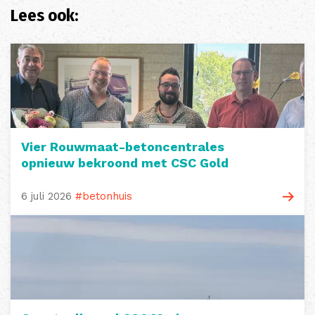
Lees ook:
Vier Rouwmaat-betoncentrales
opnieuw bekroond met CSC Gold
6 juli 2026
#betonhuis