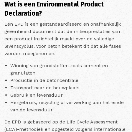
Wat is een Environmental Product
Declaration?
Een EPD is een gestandaardiseerd en onafhankelijk
geverifieerd document dat de milieuprestaties van
een product inzichtelijk maakt over de volledige
levenscyclus. Voor beton betekent dit dat alle fases
worden meegenomen:
Winning van grondstoffen zoals cement en
granulaten
Productie in de betoncentrale
Transport naar de bouwplaats
Gebruik en levensduur
Hergebruik, recycling of verwerking aan het einde
van de levensduur
De EPD is gebaseerd op de Life Cycle Assessment
(LCA)-methodiek en opgesteld volgens internationale