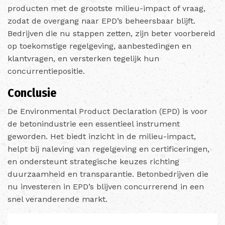
producten met de grootste milieu-impact of vraag,
zodat de overgang naar EPD’s beheersbaar blijft.
Bedrijven die nu stappen zetten, zijn beter voorbereid
op toekomstige regelgeving, aanbestedingen en
klantvragen, en versterken tegelijk hun
concurrentiepositie.
Conclusie
De Environmental Product Declaration (EPD) is voor
de betonindustrie een essentieel instrument
geworden. Het biedt inzicht in de milieu-impact,
helpt bij naleving van regelgeving en certificeringen,
en ondersteunt strategische keuzes richting
duurzaamheid en transparantie. Betonbedrijven die
nu investeren in EPD’s blijven concurrerend in een
snel veranderende markt.