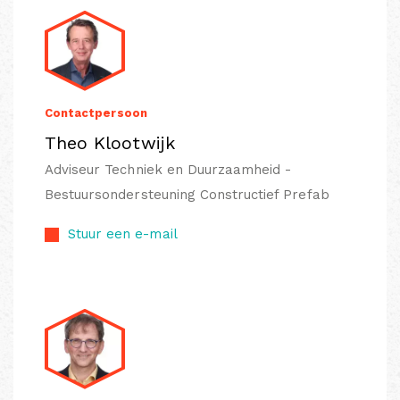
Contactpersoon
Theo Klootwijk
Adviseur Techniek en Duurzaamheid -
Bestuursondersteuning Constructief Prefab
Stuur een e-mail