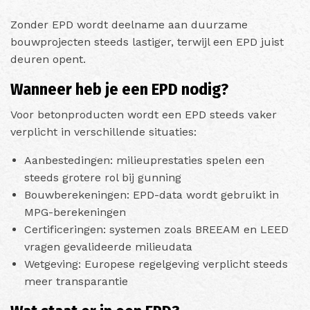
Zonder EPD wordt deelname aan duurzame
bouwprojecten steeds lastiger, terwijl een EPD juist
deuren opent.
Wanneer heb je een EPD nodig?
Voor betonproducten wordt een EPD steeds vaker
verplicht in verschillende situaties:
Aanbestedingen: milieuprestaties spelen een
steeds grotere rol bij gunning
Bouwberekeningen: EPD-data wordt gebruikt in
MPG-berekeningen
Certificeringen: systemen zoals BREEAM en LEED
vragen gevalideerde milieudata
Wetgeving: Europese regelgeving verplicht steeds
meer transparantie