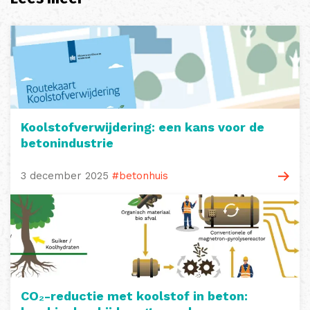
Koolstofverwijdering: een kans voor de
betonindustrie
3 december 2025
#betonhuis
CO₂-reductie met koolstof in beton: