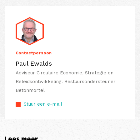
Contactpersoon
Paul Ewalds
Adviseur Circulaire Economie, Strategie en
Beleidsontwikkeling. Bestuursondersteuner
Betonmortel
Stuur een e-mail
Lees meer