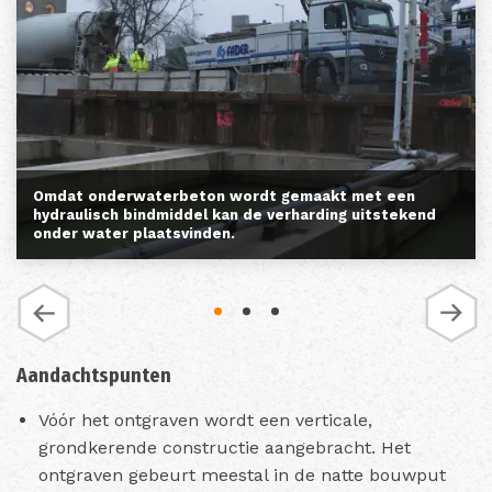
Omdat onderwaterbeton wordt gemaakt met een
hydraulisch bindmiddel kan de verharding uitstekend
onder water plaatsvinden.
Aandachtspunten
Vóór het ontgraven wordt een verticale,
grondkerende constructie aangebracht. Het
ontgraven gebeurt meestal in de natte bouwput