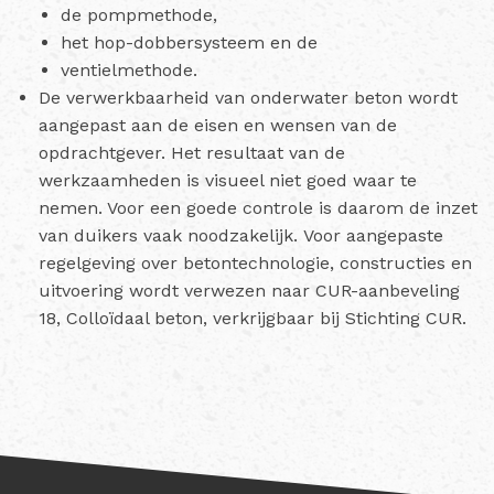
de pompmethode,
het hop-dobbersysteem en de
ventielmethode.
De verwerkbaarheid van onderwater beton wordt
aangepast aan de eisen en wensen van de
opdrachtgever. Het resultaat van de
werkzaamheden is visueel niet goed waar te
nemen. Voor een goede controle is daarom de inzet
van duikers vaak noodzakelijk. Voor aangepaste
regelgeving over betontechnologie, constructies en
uitvoering wordt verwezen naar CUR-aanbeveling
18, Colloïdaal beton, verkrijgbaar bij Stichting CUR.