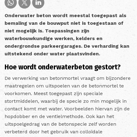
Onderwater beton wordt meestal toegepast als
bemaling van de bouwput niet is toegestaan of
niet mogelijk is. Toepassingen zijn
waterbouwkundige werken, kelders en
ondergrondse parkeergarages. De verharding kan
uitstekend onder water plaatsvinden.
Hoe wordt onderwaterbeton gestort?
De verwerking van betonmortel vraagt om bijzondere
maatregelen om uitspoelen van de betonmortel te
voorkomen. Meest toegepast zijn speciale
stortmiddelen, waarbij de specie zo min mogelijk in
contact komt met water. Voorbeelden hiervan zijn de
hopdobber en de ventielmethode. Ook kan het
uitspoelgedrag van de betonspecie zelf worden
verbeterd door het gebruik van colloïdale