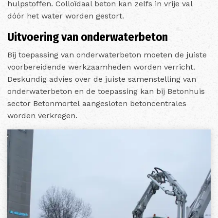
hulpstoffen. Colloïdaal beton kan zelfs in vrije val
dóór het water worden gestort.
Uitvoering van onderwaterbeton
Bij toepassing van onderwaterbeton moeten de juiste
voorbereidende werkzaamheden worden verricht.
Deskundig advies over de juiste samenstelling van
onderwaterbeton en de toepassing kan bij Betonhuis
sector Betonmortel aangesloten betoncentrales
worden verkregen.