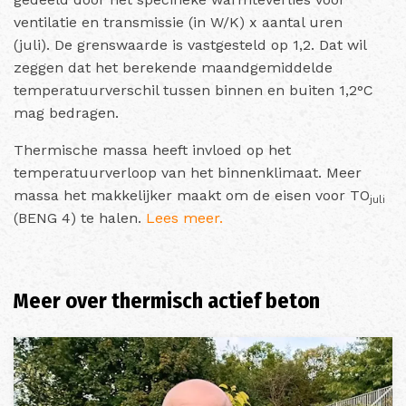
ventilatie en transmissie (in W/K) x aantal uren
(juli).
De grenswaarde is vastgesteld op 1,2. Dat wil
zeggen dat het berekende maandgemiddelde
temperatuurverschil tussen binnen en buiten 1,2°C
mag bedragen.
Thermische massa heeft invloed op het
temperatuurverloop van het binnenklimaat. Meer
massa het makkelijker maakt om de eisen voor TO
juli
(BENG 4) te halen.
Lees meer.
Meer over thermisch actief beton