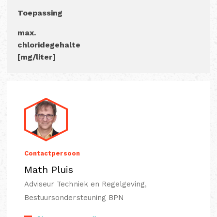
Toepassing
max.
chloridegehalte
[mg/liter]
Contactpersoon
Math Pluis
Adviseur Techniek en Regelgeving,
Bestuursondersteuning BPN