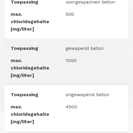
Toepassing
voorgespannen beton
max.
500
chloridegehalte
[mg/liter]
Toepassing
gewapend beton
max.
1000
chloridegehalte
[mg/liter]
Toepassing
ongewapend beton
max.
4500
chloridegehalte
[mg/liter]