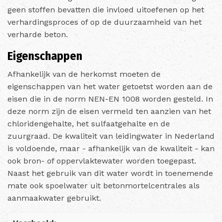
geen stoffen bevatten die invloed uitoefenen op het
verhardingsproces of op de duurzaamheid van het
verharde beton.
Eigenschappen
Afhankelijk van de herkomst moeten de
eigenschappen van het water getoetst worden aan de
eisen die in de norm NEN-EN 1008 worden gesteld. In
deze norm zijn de eisen vermeld ten aanzien van het
chloridengehalte, het sulfaatgehalte en de
zuurgraad. De kwaliteit van leidingwater in Nederland
is voldoende, maar - afhankelijk van de kwaliteit - kan
ook bron- of oppervlaktewater worden toegepast.
Naast het gebruik van dit water wordt in toenemende
mate ook spoelwater uit betonmortelcentrales als
aanmaakwater gebruikt.