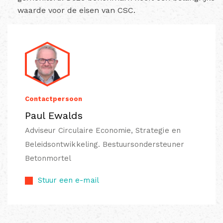
waarde voor de eisen van CSC.
Contactpersoon
Paul Ewalds
Adviseur Circulaire Economie, Strategie en
Beleidsontwikkeling. Bestuursondersteuner
Betonmortel
Stuur een e-mail