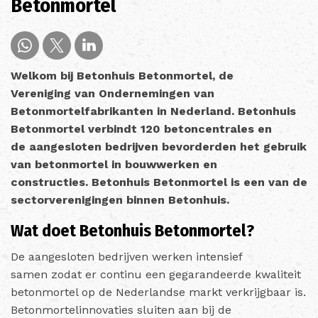
Betonmortel
Welkom bij Betonhuis Betonmortel, de
Vereniging van Ondernemingen van
Betonmortelfabrikanten in Nederland. Betonhuis
Betonmortel verbindt 120 betoncentrales en
de aangesloten bedrijven bevorderden het gebruik
van betonmortel in bouwwerken en
constructies. Betonhuis Betonmortel is een van de
sectorverenigingen binnen Betonhuis.
Wat doet Betonhuis Betonmortel?
De aangesloten bedrijven werken intensief
samen zodat er continu een gegarandeerde kwaliteit
betonmortel op de Nederlandse markt verkrijgbaar is.
Betonmortelinnovaties sluiten aan bij de