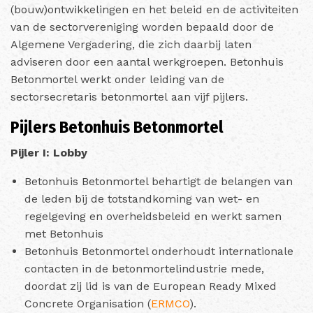
(bouw)ontwikkelingen en het beleid en de activiteiten
van de sectorvereniging worden bepaald door de
Algemene Vergadering, die zich daarbij laten
adviseren door een aantal werkgroepen. Betonhuis
Betonmortel werkt onder leiding van de
sectorsecretaris betonmortel aan vijf pijlers.
Pijlers Betonhuis Betonmortel
Pijler I: Lobby
Betonhuis Betonmortel behartigt de belangen van
de leden bij de totstandkoming van wet- en
regelgeving en overheidsbeleid en werkt samen
met Betonhuis
Betonhuis Betonmortel onderhoudt internationale
contacten in de betonmortelindustrie mede,
doordat zij lid is van de European Ready Mixed
Concrete Organisation (
ERMCO
).