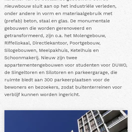
nieuwbouw sluit aan op het industriële verleden,
onder andere in vorm en materiaalgebruik met
(prefab) beton, staal en glas. De monumentale
gebouwen die worden gerenoveerd en
getransformeerd, zijn o.a. het Molengebouw,
Riffellokaal, Directiekantoor, Poortgebouw,
Silogebouwen, Meelpakhuis, Ketelhuis en
Schoonmakerij. Nieuw zijn twee
appartementengebouwen voor studenten voor DUWO,
de Singeltoren en Silotoren en parkeergarage, die
ruimte biedt aan 300 parkeerplaatsen voor de
bewoners en bezoekers, zodat buitenterreinen voor
verblijf kunnen worden ingericht.