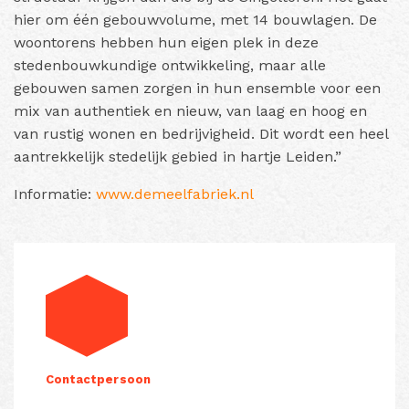
hier om één gebouwvolume, met 14 bouwlagen. De
woontorens hebben hun eigen plek in deze
stedenbouwkundige ontwikkeling, maar alle
gebouwen samen zorgen in hun ensemble voor een
mix van authentiek en nieuw, van laag en hoog en
van rustig wonen en bedrijvigheid. Dit wordt een heel
aantrekkelijk stedelijk gebied in hartje Leiden.”
Informatie:
www.demeelfabriek.nl
Contactpersoon