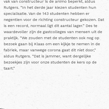
vak van constructeur is de animo beperkt, aldus
Rutgers. “In het derde jaar kiezen studenten hun
specialisatie. Van de 143 studenten hebben er
negentien voor de richting constructeur gekozen. Dat
is een record, normaal ligt dit aantal lager.”
Des te
waardevoller zijn de gastcolleges van mensen uit de
praktijk. “We zouden met de studenten ook nog op
bezoek gaan bij Klaas om een kijkje te nemen in de
fabriek, maar vanwege corona gaat dit niet door,”
aldus Rutgers. “Dat is jammer, want dergelijke
bezoekjes zijn voor onze studenten de kers op de
taart.”