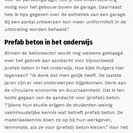
nodig voor het gebouw boven de garage. Daarnaast
heb ik tips gegeven over de esthetiek van een garage.
Bij een aantal ontwerpen kon meer uniformiteit in de
uitstraling worden behaald.”
Prefab beton in het onderwijs
Binnen de betonsector wordt nog weleens geklaagd
over het gebrek aan aandacht voor bijvoorbeeld
prefab beton in het onderwijs. Hoe kijkt Rutgers hier
tegenaan? “Ik denk dat men gelijk heeft. De laatste
jaren zijn er veel onderwerpen bijgekomen. Denk aan
de circulaire economie en duurzaamheid. Dat is ten
koste gegaan van de aandacht voor (prefab) beton.
Tijdens hun studie krijgen de studenten weinig
vakinhoudelijke kennis wat betreft prefab beton. De
materiaalkennis doen ze op bij hun werkgever,
tenminste, als ze voor (prefab) beton kiezen.” Voor het