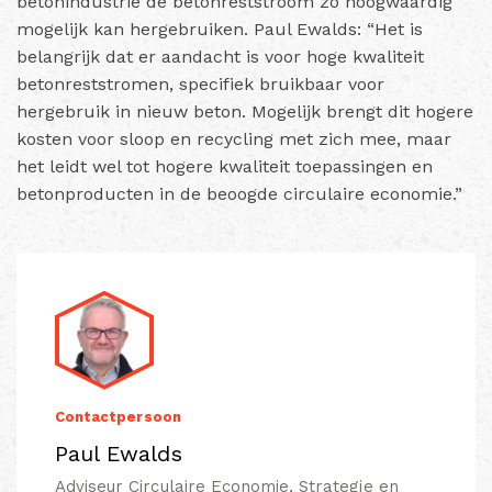
betonindustrie de betonreststroom zo hoogwaardig
mogelijk kan hergebruiken. Paul Ewalds: “Het is
belangrijk dat er aandacht is voor hoge kwaliteit
betonreststromen, specifiek bruikbaar voor
hergebruik in nieuw beton. Mogelijk brengt dit hogere
kosten voor sloop en recycling met zich mee, maar
het leidt wel tot hogere kwaliteit toepassingen en
betonproducten in de beoogde circulaire economie.”
Contactpersoon
Paul Ewalds
Adviseur Circulaire Economie, Strategie en