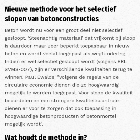
Nieuwe methode voor het selectief
slopen van betonconstructies
Beton wordt nu voor een groot deel niet selectief
gesloopt. ‘Steenachtig materiaal’ dat vrijkomt bij sloop
is daardoor maar zeer beperkt toepasbaar in nieuw
beton en wordt veelal toegepast als wegfundering.
Indien er wel selectief gesloopt wordt (volgens BRL
SVMS-007), zijn er verschillende kwaliteiten terug te
winnen. Paul Ewalds: "Volgens de regels van de
circulaire economie dienen die zo hoogwaardig
mogelijk te worden toegepast. Voor sloop de kwaliteit
beoordelen en een strengere kwaliteitscontrole
dienen er voor te zorgen dat ook toepassing in
hoogwaardige betonproducten of betonmortel
mogelijk wordt".
Wat houdt de methode in?