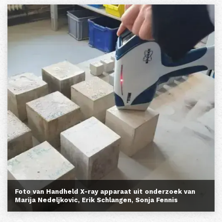
Foto van Handheld X-ray apparaat uit onderzoek van
Marija Nedeljkovic, Erik Schlangen, Sonja Fennis