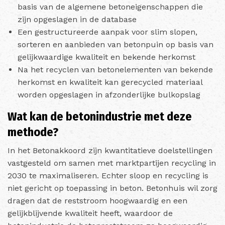
basis van de algemene betoneigenschappen die
zijn opgeslagen in de database
Een gestructureerde aanpak voor slim slopen,
sorteren en aanbieden van betonpuin op basis van
gelijkwaardige kwaliteit en bekende herkomst
Na het recyclen van betonelementen van bekende
herkomst en kwaliteit kan gerecycled materiaal
worden opgeslagen in afzonderlijke bulkopslag
Wat kan de betonindustrie met deze
methode?
In het Betonakkoord zijn kwantitatieve doelstellingen
vastgesteld om samen met marktpartijen recycling in
2030 te maximaliseren. Echter sloop en recycling is
niet gericht op toepassing in beton. Betonhuis wil zorg
dragen dat de reststroom hoogwaardig en een
gelijkblijvende kwaliteit heeft, waardoor de