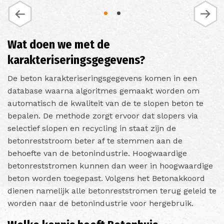
Wat doen we met de
karakteriseringsgegevens?
De beton karakteriseringsgegevens komen in een
database waarna algoritmes gemaakt worden om
automatisch de kwaliteit van de te slopen beton te
bepalen. De methode zorgt ervoor dat slopers via
selectief slopen en recycling in staat zijn de
betonreststroom beter af te stemmen aan de
behoefte van de betonindustrie. Hoogwaardige
betonreststromen kunnen dan weer in hoogwaardige
beton worden toegepast. Volgens het Betonakkoord
dienen namelijk alle betonreststromen terug geleid te
worden naar de betonindustrie voor hergebruik.