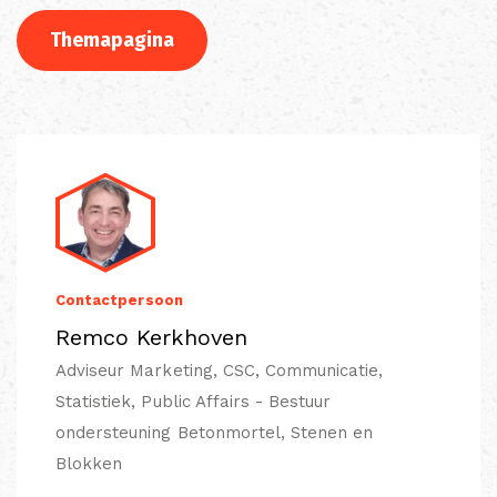
Themapagina
Contactpersoon
Remco Kerkhoven
Adviseur Marketing, CSC, Communicatie,
Statistiek, Public Affairs - Bestuur
ondersteuning Betonmortel, Stenen en
Blokken