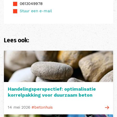
0613049978
Stuur een e-mail
Lees ook:
Handelingsperspectief: optimalisatie
korrelpakking voor duurzaam beton
14 mei 2026
#betonhuis