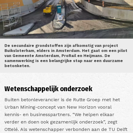
De secundaire grondstoffen zijn afkomstig van project
Buiksloterham, elders in Amsterdam. Het gaat om een pilot
van Gemeente Amsterdam, ProRail en Heijmans. De
samenwerking is een belangrijke stap naar een duurzame
betonketen.
Wetenschappelijk onderzoek
Buiten betonleverancier is de Rutte Groep met het
Urban Mining-concept van New Horizon vooral
kennis- en businesspartners. “We helpen elkaar
verder en doen ook gezamenlijk onderzoek”, zegt
Ottelé. Als wetenschapper verbonden aan de TU Delft