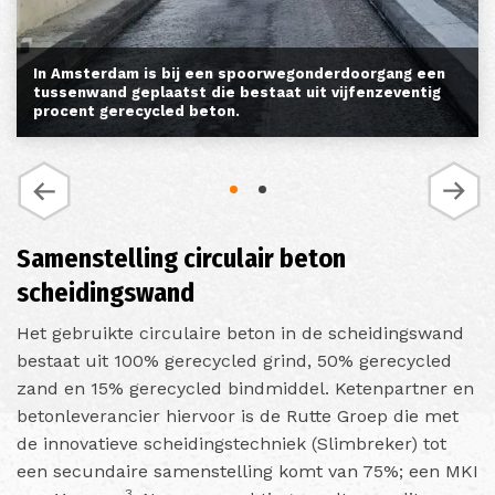
In Amsterdam is bij een spoorwegonderdoorgang een
tussenwand geplaatst die bestaat uit vijfenzeventig
procent gerecycled beton.
Samenstelling circulair beton
scheidingswand
Het gebruikte circulaire beton in de scheidingswand
bestaat uit 100% gerecycled grind, 50% gerecycled
zand en 15% gerecycled bindmiddel. Ketenpartner en
betonleverancier hiervoor is de Rutte Groep die met
de innovatieve scheidingstechniek (Slimbreker) tot
een secundaire samenstelling komt van 75%; een MKI
3