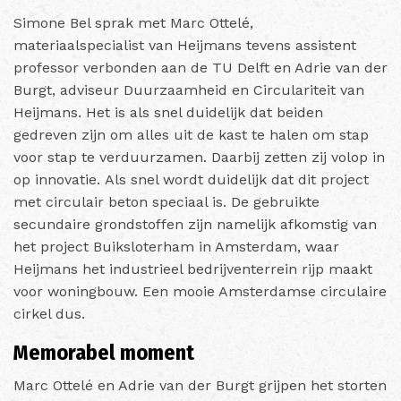
Simone Bel sprak met Marc Ottelé,
materiaalspecialist van Heijmans tevens assistent
professor verbonden aan de TU Delft en Adrie van der
Burgt, adviseur Duurzaamheid en Circulariteit van
Heijmans. Het is als snel duidelijk dat beiden
gedreven zijn om alles uit de kast te halen om stap
voor stap te verduurzamen. Daarbij zetten zij volop in
op innovatie. Als snel wordt duidelijk dat dit project
met circulair beton speciaal is. De gebruikte
secundaire grondstoffen zijn namelijk afkomstig van
het project Buiksloterham in Amsterdam, waar
Heijmans het industrieel bedrijventerrein rijp maakt
voor woningbouw. Een mooie Amsterdamse circulaire
cirkel dus.
Memorabel moment
Marc Ottelé en Adrie van der Burgt grijpen het storten