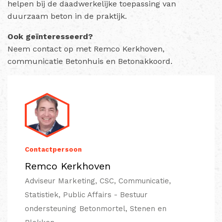
helpen bij de daadwerkelijke toepassing van
duurzaam beton in de praktijk.
Ook geïnteresseerd?
Neem contact op met Remco Kerkhoven,
communicatie Betonhuis en Betonakkoord.
Contactpersoon
Remco Kerkhoven
Adviseur Marketing, CSC, Communicatie,
Statistiek, Public Affairs - Bestuur
ondersteuning Betonmortel, Stenen en