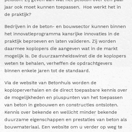
jaar ook moet kunnen toepassen. Hoe werkt het in
de praktijk?
Bedrijven in de beton- en bouwsector kunnen binnen
het innovatieprogramma kansrijke innovaties in de
praktijk beproeven en laten valideren. Zij worden
daarmee koplopers die aangeven wat in de markt
mogelijk is. De duurzaamheidswinst die de koplopers
weten te behalen, verheffen de opdrachtgevers
binnen enkele jaren tot de standaard.
Via de website van Betonhuis worden de
koploperverhalen en de direct toepasbare kennis over
de mogelijkheden en pluspunten van het toepassen
van beton in gebouwen en constructies ontsloten.
Kennis over bekende en wellicht minder bekende
duurzame eigenschappen en prestaties van beton als
bouwmateriaal. Een website om u verder op weg te